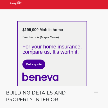
$199,000 Mobile home
Beauharnois (Maple Grove)
For your home insurance,
compare us. It's worth it.
Get a quote
BUILDING DETAILS AND
PROPERTY INTERIOR