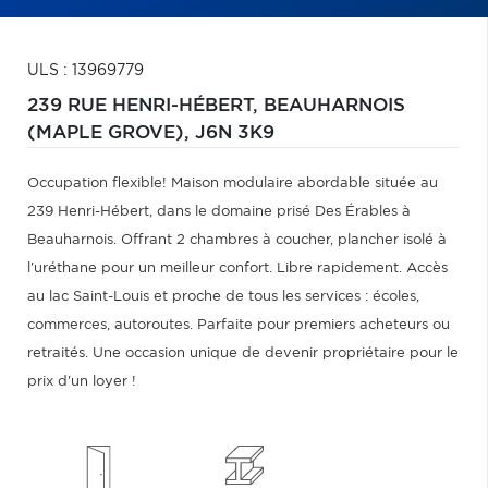
ULS : 13969779
239 RUE HENRI-HÉBERT,
BEAUHARNOIS
(MAPLE GROVE),
J6N 3K9
Occupation flexible! Maison modulaire abordable située au
239 Henri-Hébert, dans le domaine prisé Des Érables à
Beauharnois. Offrant 2 chambres à coucher, plancher isolé à
l'uréthane pour un meilleur confort. Libre rapidement. Accès
au lac Saint-Louis et proche de tous les services : écoles,
commerces, autoroutes. Parfaite pour premiers acheteurs ou
retraités. Une occasion unique de devenir propriétaire pour le
prix d'un loyer !