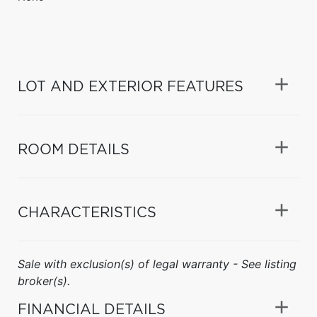
LOT AND EXTERIOR FEATURES
ROOM DETAILS
CHARACTERISTICS
Sale with exclusion(s) of legal warranty - See listing
broker(s).
FINANCIAL DETAILS