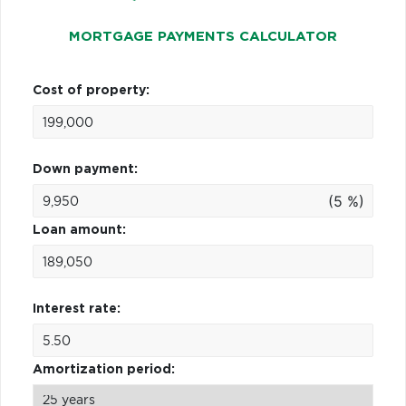
MORTGAGE PAYMENTS CALCULATOR
Cost of property:
Down payment:
(5 %)
Loan amount:
Interest rate:
Amortization period: