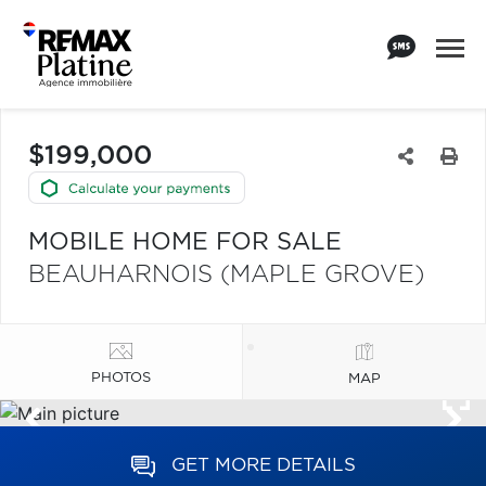
$199,000
MOBILE HOME FOR SALE
BEAUHARNOIS (MAPLE GROVE)
PHOTOS
MAP
GET MORE DETAILS