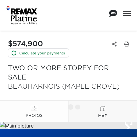
$574,900
TWO OR MORE STOREY FOR
SALE
BEAUHARNOIS (MAPLE GROVE)
PHOTOS
MAP