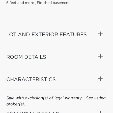
6 feet and more
,
Finished basement
LOT AND EXTERIOR FEATURES
ROOM DETAILS
CHARACTERISTICS
Sale with exclusion(s) of legal warranty - See listing
broker(s).