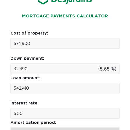
MORTGAGE PAYMENTS CALCULATOR
Cost of property:
Down payment:
(5.65 %)
Loan amount:
Interest rate:
Amortization period: