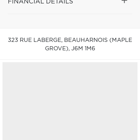
FINANCIAL DETAILS
323 RUE LABERGE,
BEAUHARNOIS (MAPLE
GROVE),
J6M 1M6