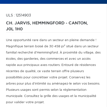
ULS : 12514903
CH. JARVIS,
HEMMINGFORD - CANTON,
J0L 1H0
Une opportunité rare dans un secteur en pleine demande !
Magnifique terrain boisé de 30 458 pi² situé dans un secteur
familial recherché d'Hemmingford. À proximité du village, des
écoles, des garderies, des commerces et avec un accès
rapide aux principaux axes routiers. Entouré de résidences
récentes de qualité, ce vaste terrain offre plusieurs
possibilités pour concrétiser votre projet. Conservez les
arbres pour plus d'intimité ou aménagez-le selon vos besoins.
Plusieurs usages sont permis selon la réglementation
municipale. Consultez la grille des usages et la municipalité
pour valider votre projet.