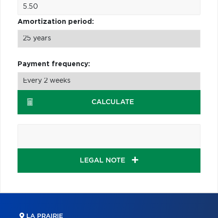
Amortization period:
Payment frequency:
CALCULATE
LEGAL NOTE
LA PRAIRIE