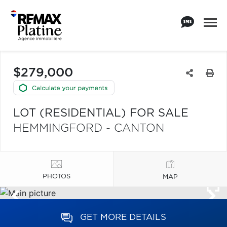
$279,000
LOT (RESIDENTIAL) FOR SALE
HEMMINGFORD - CANTON
PHOTOS
MAP
GET MORE DETAILS