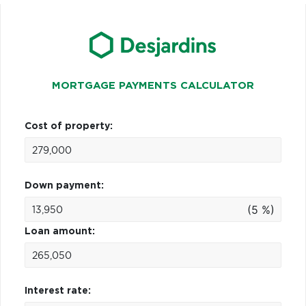
MORTGAGE PAYMENTS CALCULATOR
Cost of property:
Down payment:
(5 %)
Loan amount:
Interest rate: