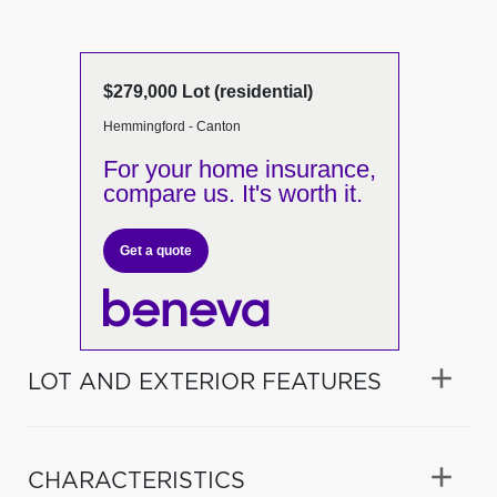
$279,000 Lot (residential)
Hemmingford - Canton
For your home insurance,
compare us. It's worth it.
Get a quote
LOT AND EXTERIOR FEATURES
CHARACTERISTICS