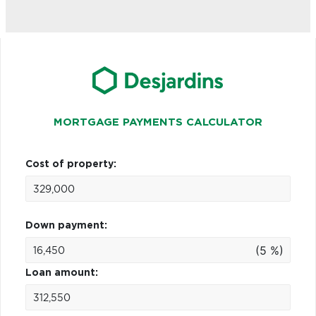
MORTGAGE PAYMENTS CALCULATOR
Cost of property:
Down payment:
(5 %)
Loan amount: