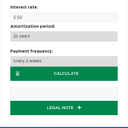
Interest rate:
Amortization period:
Payment frequency:
CALCULATE
LEGAL NOTE