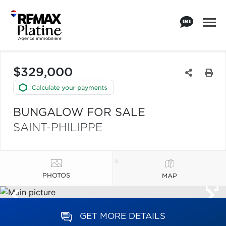
$329,000
BUNGALOW FOR SALE
SAINT-PHILIPPE
PHOTOS
MAP
GET MORE DETAILS