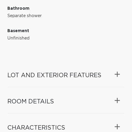
Bathroom
Separate shower
Basement
Unfinished
LOT AND EXTERIOR FEATURES
ROOM DETAILS
CHARACTERISTICS