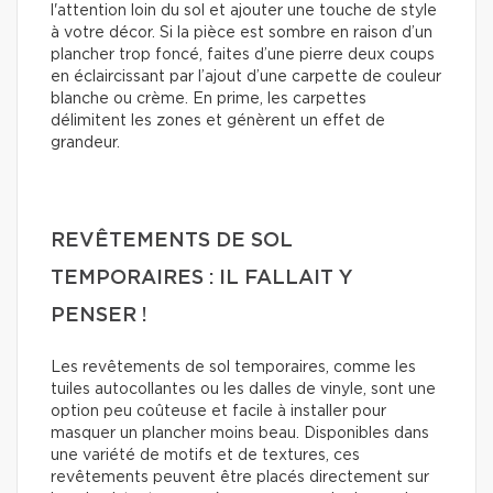
l'attention loin du sol et ajouter une touche de style
à votre décor. Si la pièce est sombre en raison d’un
plancher trop foncé, faites d’une pierre deux coups
en éclaircissant par l’ajout d’une carpette de couleur
blanche ou crème. En prime, les carpettes
délimitent les zones et génèrent un effet de
grandeur.
REVÊTEMENTS DE SOL
TEMPORAIRES : IL FALLAIT Y
PENSER !
Les revêtements de sol temporaires, comme les
tuiles autocollantes ou les dalles de vinyle, sont une
option peu coûteuse et facile à installer pour
masquer un plancher moins beau. Disponibles dans
une variété de motifs et de textures, ces
revêtements peuvent être placés directement sur