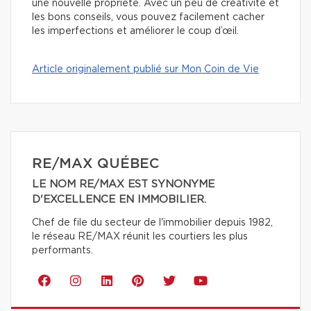
une nouvelle propriété. Avec un peu de créativité et
les bons conseils, vous pouvez facilement cacher
les imperfections et améliorer le coup d’œil.
Article originalement publié sur Mon Coin de Vie
RE/MAX QUÉBEC
LE NOM RE/MAX EST SYNONYME
D'EXCELLENCE EN IMMOBILIER.
Chef de file du secteur de l'immobilier depuis 1982,
le réseau RE/MAX réunit les courtiers les plus
performants.