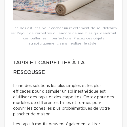
L’une des astuces pour cacher un revêtement de sol défraichi
est l’ajout de carpettes ou encore de meubles qui viendront
camoufler les imperfections. Placez ces objets
stratégiquement, sans négliger le style !
TAPIS ET CARPETTES À LA
RESCOUSSE
L'une des solutions les plus simples et les plus
efficaces pour dissimuler un sol inesthétique est
d'utiliser des tapis et des carpettes. Optez pour des
modèles de différentes tailles et formes pour
couvrir les zones les plus problématiques de votre
plancher de maison.
Les tapis à motifs peuvent également attirer