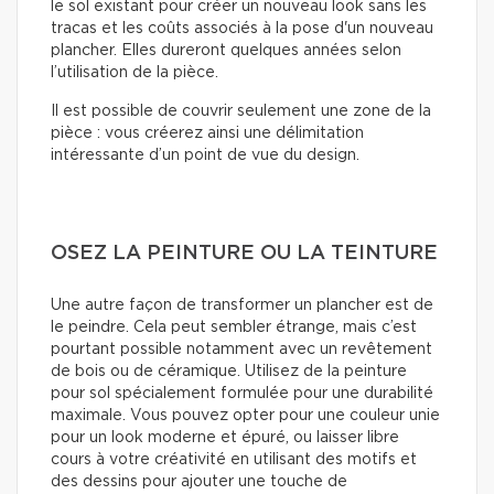
le sol existant pour créer un nouveau look sans les
tracas et les coûts associés à la pose d'un nouveau
plancher. Elles dureront quelques années selon
l’utilisation de la pièce.
Il est possible de couvrir seulement une zone de la
pièce : vous créerez ainsi une délimitation
intéressante d’un point de vue du design.
OSEZ LA PEINTURE OU LA TEINTURE
Une autre façon de transformer un plancher est de
le peindre. Cela peut sembler étrange, mais c’est
pourtant possible notamment avec un revêtement
de bois ou de céramique. Utilisez de la peinture
pour sol spécialement formulée pour une durabilité
maximale. Vous pouvez opter pour une couleur unie
pour un look moderne et épuré, ou laisser libre
cours à votre créativité en utilisant des motifs et
des dessins pour ajouter une touche de