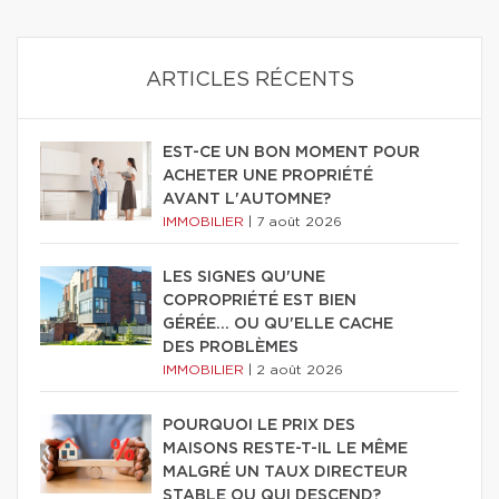
ARTICLES RÉCENTS
EST-CE UN BON MOMENT POUR
ACHETER UNE PROPRIÉTÉ
AVANT L'AUTOMNE?
IMMOBILIER
|
7 août 2026
LES SIGNES QU'UNE
COPROPRIÉTÉ EST BIEN
GÉRÉE… OU QU'ELLE CACHE
DES PROBLÈMES
IMMOBILIER
|
2 août 2026
POURQUOI LE PRIX DES
MAISONS RESTE-T-IL LE MÊME
MALGRÉ UN TAUX DIRECTEUR
STABLE OU QUI DESCEND?