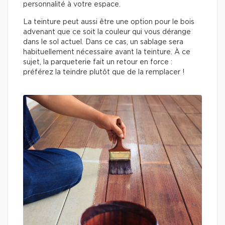
personnalité à votre espace.
La teinture peut aussi être une option pour le bois
advenant que ce soit la couleur qui vous dérange
dans le sol actuel. Dans ce cas, un sablage sera
habituellement nécessaire avant la teinture. À ce
sujet, la parqueterie fait un retour en force :
préférez la teindre plutôt que de la remplacer !