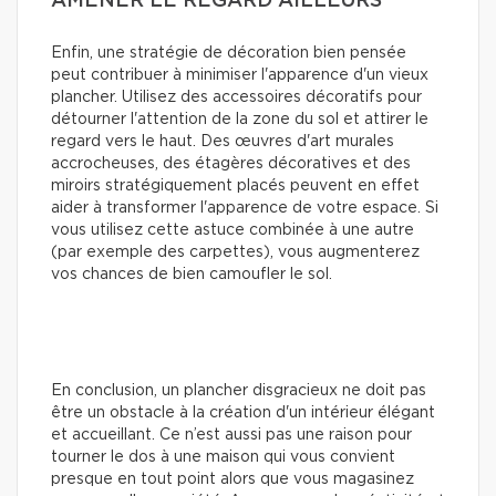
AMENER LE REGARD AILLEURS
Enfin, une stratégie de décoration bien pensée
peut contribuer à minimiser l'apparence d'un vieux
plancher. Utilisez des accessoires décoratifs pour
détourner l'attention de la zone du sol et attirer le
regard vers le haut. Des œuvres d'art murales
accrocheuses, des étagères décoratives et des
miroirs stratégiquement placés peuvent en effet
aider à transformer l'apparence de votre espace. Si
vous utilisez cette astuce combinée à une autre
(par exemple des carpettes), vous augmenterez
vos chances de bien camoufler le sol.
En conclusion, un plancher disgracieux ne doit pas
être un obstacle à la création d'un intérieur élégant
et accueillant. Ce n’est aussi pas une raison pour
tourner le dos à une maison qui vous convient
presque en tout point alors que vous magasinez