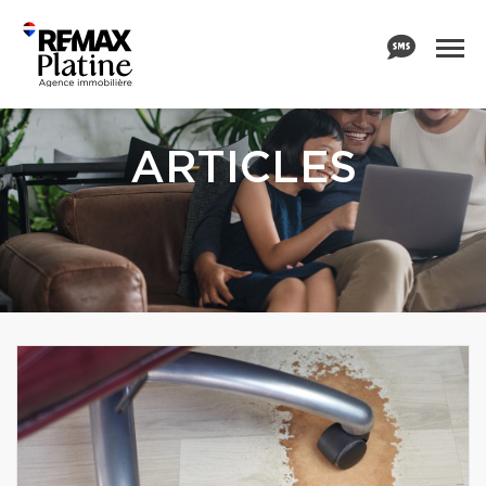
ARTICLES