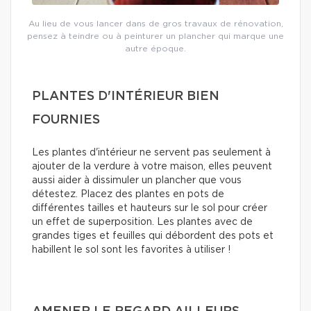
Au lieu de vous lancer dans de gros travaux de rénovation,
pensez à teindre ou à peinturer un plancher qui marque une
autre époque.
PLANTES D'INTÉRIEUR BIEN
FOURNIES
Les plantes d'intérieur ne servent pas seulement à
ajouter de la verdure à votre maison, elles peuvent
aussi aider à dissimuler un plancher que vous
détestez. Placez des plantes en pots de
différentes tailles et hauteurs sur le sol pour créer
un effet de superposition. Les plantes avec de
grandes tiges et feuilles qui débordent des pots et
habillent le sol sont les favorites à utiliser !