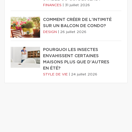
FINANCES
|
31 juillet 2026
COMMENT CRÉER DE L'INTIMITÉ
SUR UN BALCON DE CONDO?
DESIGN
|
26 juillet 2026
POURQUOI LES INSECTES
ENVAHISSENT CERTAINES
MAISONS PLUS QUE D'AUTRES
EN ÉTÉ?
STYLE DE VIE
|
24 juillet 2026