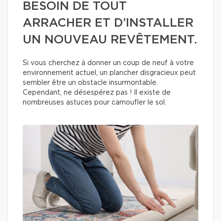
BESOIN DE TOUT
ARRACHER ET D’INSTALLER
UN NOUVEAU REVÊTEMENT.
Si vous cherchez à donner un coup de neuf à votre
environnement actuel, un plancher disgracieux peut
sembler être un obstacle insurmontable.
Cependant, ne désespérez pas ! Il existe de
nombreuses astuces pour camoufler le sol.