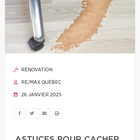
RÉNOVATION
RE/MAX QUÉBEC
26 JANVIER 2025
ASTUCES POUR CACHER