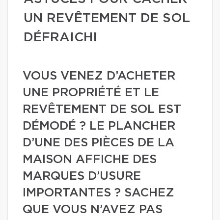
UN REVÊTEMENT DE SOL
DÉFRAICHI
VOUS VENEZ D’ACHETER
UNE PROPRIÉTÉ ET LE
REVÊTEMENT DE SOL EST
DÉMODÉ ? LE PLANCHER
D’UNE DES PIÈCES DE LA
MAISON AFFICHE DES
MARQUES D’USURE
IMPORTANTES ? SACHEZ
QUE VOUS N’AVEZ PAS