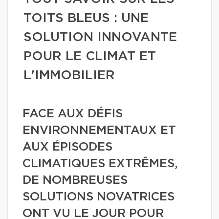
TOITS BLEUS : UNE
SOLUTION INNOVANTE
POUR LE CLIMAT ET
L'IMMOBILIER
FACE AUX DÉFIS
ENVIRONNEMENTAUX ET
AUX ÉPISODES
CLIMATIQUES EXTRÊMES,
DE NOMBREUSES
SOLUTIONS NOVATRICES
ONT VU LE JOUR POUR