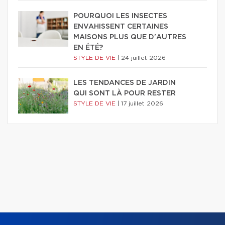
POURQUOI LES INSECTES
ENVAHISSENT CERTAINES
MAISONS PLUS QUE D'AUTRES
EN ÉTÉ?
STYLE DE VIE
|
24 juillet 2026
LES TENDANCES DE JARDIN
QUI SONT LÀ POUR RESTER
STYLE DE VIE
|
17 juillet 2026