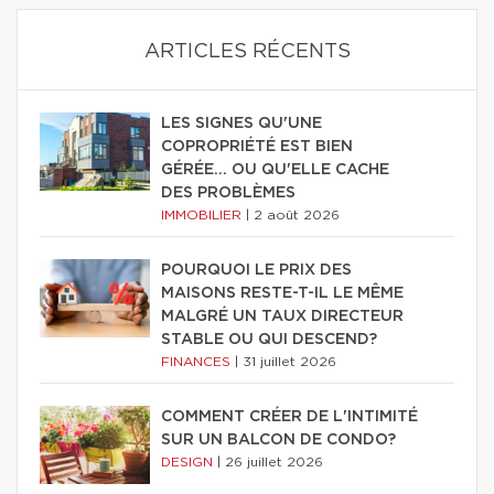
ARTICLES RÉCENTS
LES SIGNES QU'UNE
COPROPRIÉTÉ EST BIEN
GÉRÉE… OU QU'ELLE CACHE
DES PROBLÈMES
IMMOBILIER
|
2 août 2026
POURQUOI LE PRIX DES
MAISONS RESTE-T-IL LE MÊME
MALGRÉ UN TAUX DIRECTEUR
STABLE OU QUI DESCEND?
FINANCES
|
31 juillet 2026
COMMENT CRÉER DE L'INTIMITÉ
SUR UN BALCON DE CONDO?
DESIGN
|
26 juillet 2026