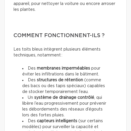
appareil, pour nettoyer la voiture ou encore arroser
les plantes.
COMMENT FONCTIONNENT-ILS ?
Les toits bleus intègrent plusieurs éléments
techniques, notamment :
Des
membranes imperméables
pour
éviter les infiltrations dans le bâtiment.
Des
structures de rétention
(comme
des bacs ou des tapis spéciaux) capables
de stocker temporairement l’eau.
Un
système de drainage contrôlé
, qui
libère l’eau progressivement pour prévenir
les débordements des réseaux d’égouts
lors des fortes pluies.
Des
capteurs intelligents
(sur certains
modèles) pour surveiller la capacité et