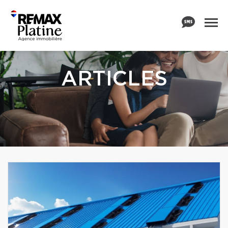
ARTICLES