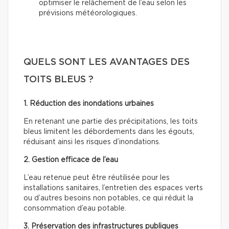
optimiser le relâchement de l’eau selon les
prévisions météorologiques.
QUELS SONT LES AVANTAGES DES
TOITS BLEUS ?
1. Réduction des inondations urbaines
En retenant une partie des précipitations, les toits
bleus limitent les débordements dans les égouts,
réduisant ainsi les risques d’inondations.
2. Gestion efficace de l’eau
L’eau retenue peut être réutilisée pour les
installations sanitaires, l’entretien des espaces verts
ou d’autres besoins non potables, ce qui réduit la
consommation d’eau potable.
3. Préservation des infrastructures publiques