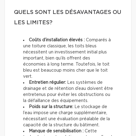
QUELS SONT LES DÉSAVANTAGES OU
LES LIMITES?
Coûts d’installation élevés :
Comparés à
une toiture classique, les toits bleus
nécessitent un investissement initial plus
important, bien qu’ils offrent des
économies à long terme. Toutefois, le toit
bleu est beaucoup moins cher que le toit
vert.
Entretien régulier:
Les systèmes de
drainage et de rétention d’eau doivent être
entretenus pour éviter les obstructions ou
la défaillance des équipements.
Poids sur la structure:
Le stockage de
l’eau impose une charge supplémentaire,
nécessitant une évaluation préalable de la
capacité de la structure du bâtiment.
Manque de sensibilisation :
Cette