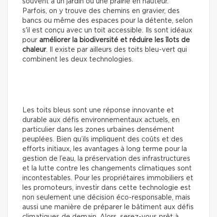
souvent à un jardin ou une prairie en hauteur.
Parfois, on y trouve des chemins en gravier, des
bancs ou même des espaces pour la détente, selon
s'il est conçu avec un toit accessible. Ils sont idéaux
pour
améliorer la biodiversité et réduire les îlots de
chaleur
. Il existe par ailleurs des toits bleu-vert qui
combinent les deux technologies.
Les toits bleus sont une réponse innovante et
durable aux défis environnementaux actuels, en
particulier dans les zones urbaines densément
peuplées. Bien qu’ils impliquent des coûts et des
efforts initiaux, les avantages à long terme pour la
gestion de l’eau, la préservation des infrastructures
et la lutte contre les changements climatiques sont
incontestables. Pour les propriétaires immobiliers et
les promoteurs, investir dans cette technologie est
non seulement une décision éco-responsable, mais
aussi une manière de préparer le bâtiment aux défis