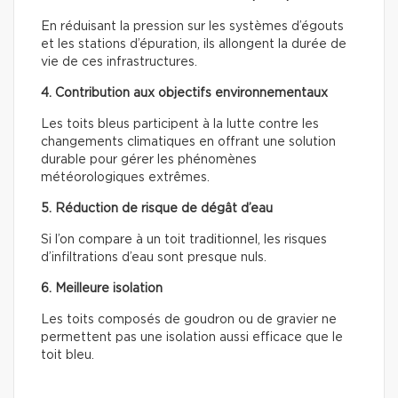
En réduisant la pression sur les systèmes d’égouts
et les stations d’épuration, ils allongent la durée de
vie de ces infrastructures.
4. Contribution aux objectifs environnementaux
Les toits bleus participent à la lutte contre les
changements climatiques en offrant une solution
durable pour gérer les phénomènes
météorologiques extrêmes.
5. Réduction de risque de dégât d’eau
Si l’on compare à un toit traditionnel, les risques
d’infiltrations d’eau sont presque nuls.
6. Meilleure isolation
Les toits composés de goudron ou de gravier ne
permettent pas une isolation aussi efficace que le
toit bleu.