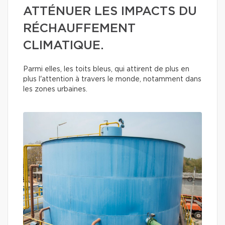
ATTÉNUER LES IMPACTS DU
RÉCHAUFFEMENT
CLIMATIQUE.
Parmi elles, les toits bleus, qui attirent de plus en
plus l'attention à travers le monde, notamment dans
les zones urbaines.