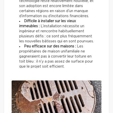
technologie reste relativement nouvelle, et
son adoption est encore limitée dans
certaines régions en raison d’un manque
d’information ou d’incitations financières.
Difficile à installer sur les vieux
immeubles :
L’installation nécessite un
ingénieur et rencontre habituellement
plusieurs défis : ce sont plus fréquemment
les nouvelles bâtisses qui en sont pourvues.
Peu efficace sur des maisons :
Les
propriétaires de maison unifamiliale ne
gagneraient pas à convertir leur toiture en
toit bleu : il n’y a pas assez de surface pour
que le projet soit efficient.