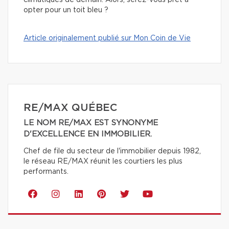
climatiques de demain. Alors, serez-vous prêt à
opter pour un toit bleu ?
Article originalement publié sur Mon Coin de Vie
RE/MAX QUÉBEC
LE NOM RE/MAX EST SYNONYME
D'EXCELLENCE EN IMMOBILIER.
Chef de file du secteur de l'immobilier depuis 1982,
le réseau RE/MAX réunit les courtiers les plus
performants.