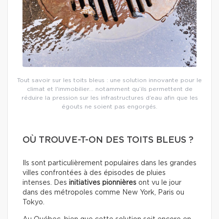
Tout savoir sur les toits bleus : une solution innovante pour le
climat et l'immobilier… notamment qu’ils permettent de
réduire la pression sur les infrastructures d’eau afin que les
égouts ne soient pas engorgés.
OÙ TROUVE-T-ON DES TOITS BLEUS ?
Ils sont particulièrement populaires dans les grandes
villes confrontées à des épisodes de pluies
intenses. Des
initiatives pionnières
ont vu le jour
dans des métropoles comme New York, Paris ou
Tokyo.