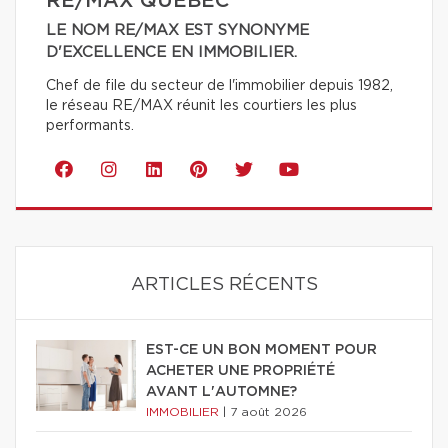
RE/MAX QUÉBEC
LE NOM RE/MAX EST SYNONYME
D'EXCELLENCE EN IMMOBILIER.
Chef de file du secteur de l'immobilier depuis 1982,
le réseau RE/MAX réunit les courtiers les plus
performants.
ARTICLES RÉCENTS
EST-CE UN BON MOMENT POUR
ACHETER UNE PROPRIÉTÉ
AVANT L'AUTOMNE?
IMMOBILIER
|
7 août 2026