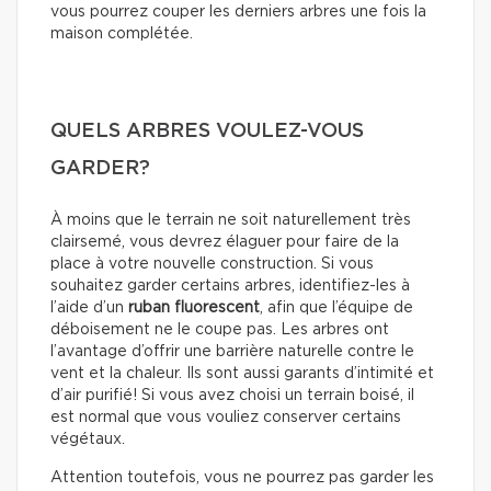
vous pourrez couper les derniers arbres une fois la
maison complétée.
QUELS ARBRES VOULEZ-VOUS
GARDER?
À moins que le terrain ne soit naturellement très
clairsemé, vous devrez élaguer pour faire de la
place à votre nouvelle construction. Si vous
souhaitez garder certains arbres, identifiez-les à
l’aide d’un
ruban fluorescent
, afin que l’équipe de
déboisement ne le coupe pas. Les arbres ont
l’avantage d’offrir une barrière naturelle contre le
vent et la chaleur. Ils sont aussi garants d’intimité et
d’air purifié! Si vous avez choisi un terrain boisé, il
est normal que vous vouliez conserver certains
végétaux.
Attention toutefois, vous ne pourrez pas garder les