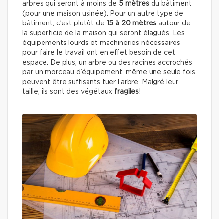
arbres qui seront à moins de
5 mètres
du bâtiment
(pour une maison usinée). Pour un autre type de
bâtiment, c’est plutôt de
15 à 20 mètres
autour de
la superficie de la maison qui seront élagués. Les
équipements lourds et machineries nécessaires
pour faire le travail ont en effet besoin de cet
espace. De plus, un arbre ou des racines accrochés
par un morceau d’équipement, même une seule fois,
peuvent être suffisants tuer l’arbre. Malgré leur
taille, ils sont des végétaux
fragiles
!