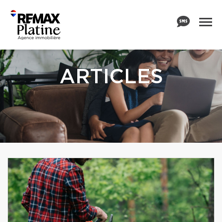
ARTICLES