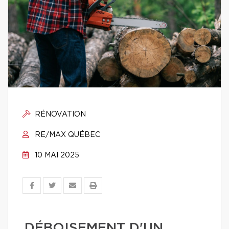
RÉNOVATION
RE/MAX QUÉBEC
10 MAI 2025
DÉBOISEMENT D'UN