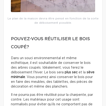
Le plan de la maison devra être pensé en fonction de la sorte
de déboisement possible.
POUVEZ-VOUS RÉUTILISER LE BOIS
COUPÉ?
Dans un souci environnemental et même
esthétique, il est souhaitable de conserver le bois
des arbres coupés. Idéalement, vous ferez le
déboisement l’hiver. Le bois sera
plus sec
et la
sève
minimale
. Vous pourrez ainsi conserver le bois pour
en faire des meubles, des tablettes, des pièces de
décoration et même des planchers.
Il ne pourra pas être réutilisé pour la charpente, par
contre. Les matériaux pour cet usage sont
normalisés pour éviter qu’ils ne comportent pas de