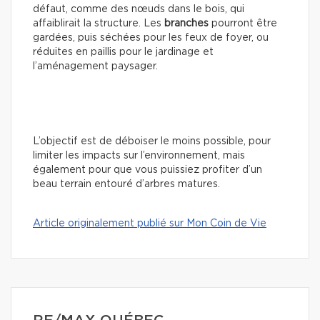
défaut, comme des nœuds dans le bois, qui
affaiblirait la structure. Les
branches
pourront être
gardées, puis séchées pour les feux de foyer, ou
réduites en paillis pour le jardinage et
l’aménagement paysager.
L’objectif est de déboiser le moins possible, pour
limiter les impacts sur l’environnement, mais
également pour que vous puissiez profiter d’un
beau terrain entouré d’arbres matures.
Article originalement publié sur Mon Coin de Vie