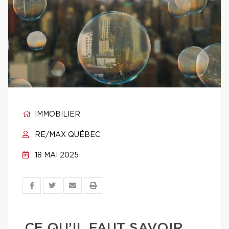
IMMOBILIER
RE/MAX QUÉBEC
18 MAI 2025
CE QU’IL FAUT SAVOIR