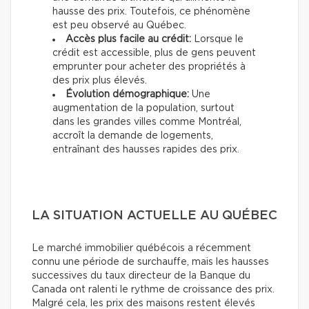
hausse des prix. Toutefois, ce phénomène
est peu observé au Québec.
Accès plus facile au crédit:
Lorsque le
crédit est accessible, plus de gens peuvent
emprunter pour acheter des propriétés à
des prix plus élevés.
Évolution démographique:
Une
augmentation de la population, surtout
dans les grandes villes comme Montréal,
accroît la demande de logements,
entraînant des hausses rapides des prix.
LA SITUATION ACTUELLE AU QUÉBEC
Le marché immobilier québécois a récemment
connu une période de surchauffe, mais les hausses
successives du taux directeur de la Banque du
Canada ont ralenti le rythme de croissance des prix.
Malgré cela, les prix des maisons restent élevés