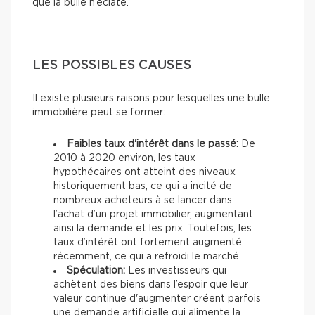
que la bulle n’éclate.
LES POSSIBLES CAUSES
Il existe plusieurs raisons pour lesquelles une bulle
immobilière peut se former:
Faibles taux d'intérêt dans le passé:
De
2010 à 2020 environ, les taux
hypothécaires ont atteint des niveaux
historiquement bas, ce qui a incité de
nombreux acheteurs à se lancer dans
l’achat d’un projet immobilier, augmentant
ainsi la demande et les prix. Toutefois, les
taux d’intérêt ont fortement augmenté
récemment, ce qui a refroidi le marché.
Spéculation:
Les investisseurs qui
achètent des biens dans l’espoir que leur
valeur continue d'augmenter créent parfois
une demande artificielle qui alimente la