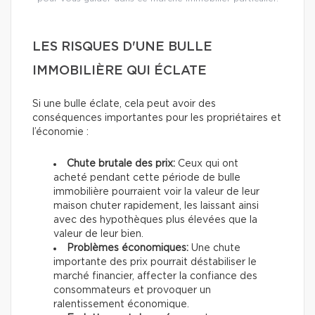
LES RISQUES D'UNE BULLE
IMMOBILIÈRE QUI ÉCLATE
Si une bulle éclate, cela peut avoir des
conséquences importantes pour les propriétaires et
l’économie :
Chute brutale des prix:
Ceux qui ont
acheté pendant cette période de bulle
immobilière pourraient voir la valeur de leur
maison chuter rapidement, les laissant ainsi
avec des hypothèques plus élevées que la
valeur de leur bien.
Problèmes économiques:
Une chute
importante des prix pourrait déstabiliser le
marché financier, affecter la confiance des
consommateurs et provoquer un
ralentissement économique.