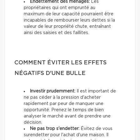
Endettement des ménages:
Les
propriétaires qui ont emprunté au
maximum de leur capacité pourraient être
incapables de rembourser leurs dettes si la
valeur de leur propriété chute, entraînant
ainsi des saisies et des faillites.
COMMENT ÉVITER LES EFFETS
NÉGATIFS D'UNE BULLE
Investir prudemment:
Il est important de
ne pas céder à la pression d'acheter
rapidement par peur de manquer une
opportunité. Prenez le temps de bien
analyser le marché avant de prendre une
décision.
Ne pas trop s'endetter:
Évitez de vous
surendetter pour l'achat d'une maison. Il