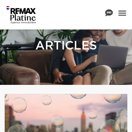
ARTICLES