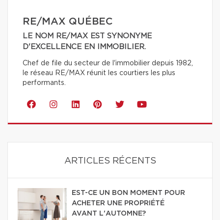
RE/MAX QUÉBEC
LE NOM RE/MAX EST SYNONYME
D'EXCELLENCE EN IMMOBILIER.
Chef de file du secteur de l'immobilier depuis 1982,
le réseau RE/MAX réunit les courtiers les plus
performants.
ARTICLES RÉCENTS
EST-CE UN BON MOMENT POUR
ACHETER UNE PROPRIÉTÉ
AVANT L'AUTOMNE?