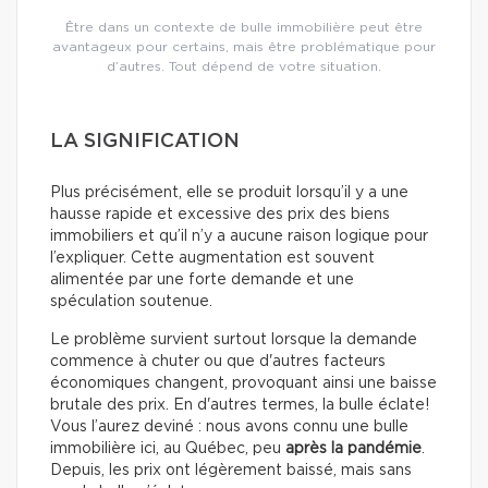
Être dans un contexte de bulle immobilière peut être
avantageux pour certains, mais être problématique pour
d’autres. Tout dépend de votre situation.
LA SIGNIFICATION
Plus précisément, elle se produit lorsqu’il y a une
hausse rapide et excessive des prix des biens
immobiliers et qu’il n’y a aucune raison logique pour
l’expliquer. Cette augmentation est souvent
alimentée par une forte demande et une
spéculation soutenue.
Le problème survient surtout lorsque la demande
commence à chuter ou que d'autres facteurs
économiques changent, provoquant ainsi une baisse
brutale des prix. En d'autres termes, la bulle éclate!
Vous l’aurez deviné : nous avons connu une bulle
immobilière ici, au Québec, peu
après la pandémie
.
Depuis, les prix ont légèrement baissé, mais sans