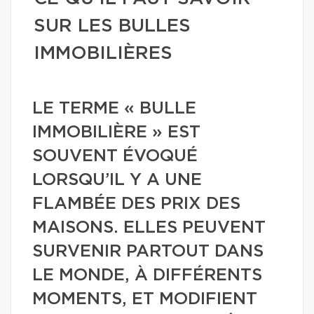
SUR LES BULLES
IMMOBILIÈRES
LE TERME « BULLE
IMMOBILIÈRE » EST
SOUVENT ÉVOQUÉ
LORSQU’IL Y A UNE
FLAMBÉE DES PRIX DES
MAISONS. ELLES PEUVENT
SURVENIR PARTOUT DANS
LE MONDE, À DIFFÉRENTS
MOMENTS, ET MODIFIENT