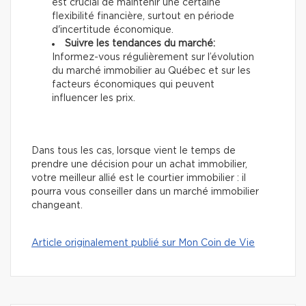
est crucial de maintenir une certaine
flexibilité financière, surtout en période
d'incertitude économique.
Suivre les tendances du marché:
Informez-vous régulièrement sur l’évolution
du marché immobilier au Québec et sur les
facteurs économiques qui peuvent
influencer les prix.
Dans tous les cas, lorsque vient le temps de
prendre une décision pour un achat immobilier,
votre meilleur allié est le courtier immobilier : il
pourra vous conseiller dans un marché immobilier
changeant.
Article originalement publié sur Mon Coin de Vie