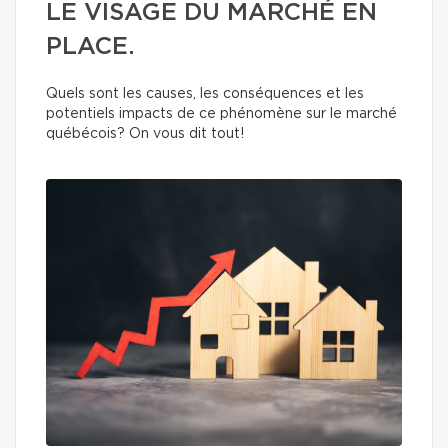
LE VISAGE DU MARCHÉ EN
PLACE.
Quels sont les causes, les conséquences et les
potentiels impacts de ce phénomène sur le marché
québécois? On vous dit tout!