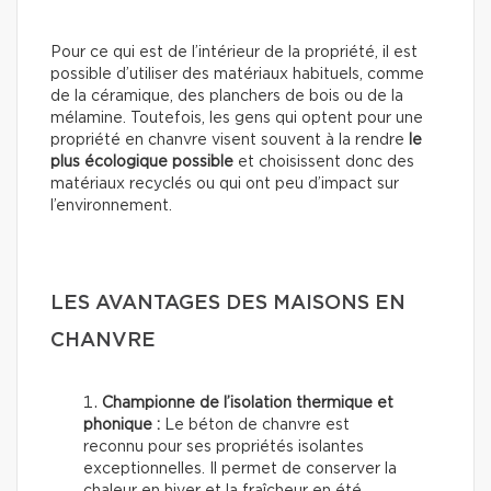
Pour ce qui est de l’intérieur de la propriété, il est
possible d’utiliser des matériaux habituels, comme
de la céramique, des planchers de bois ou de la
mélamine. Toutefois, les gens qui optent pour une
propriété en chanvre visent souvent à la rendre
le
plus écologique possible
et choisissent donc des
matériaux recyclés ou qui ont peu d’impact sur
l’environnement.
LES AVANTAGES DES MAISONS EN
CHANVRE
Championne de l’isolation thermique et
phonique :
Le béton de chanvre est
reconnu pour ses propriétés isolantes
exceptionnelles. Il permet de conserver la
chaleur en hiver et la fraîcheur en été,