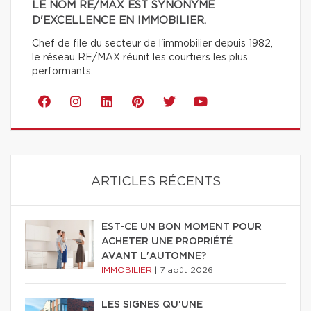
LE NOM RE/MAX EST SYNONYME
D'EXCELLENCE EN IMMOBILIER.
Chef de file du secteur de l'immobilier depuis 1982,
le réseau RE/MAX réunit les courtiers les plus
performants.
ARTICLES RÉCENTS
EST-CE UN BON MOMENT POUR
ACHETER UNE PROPRIÉTÉ
AVANT L'AUTOMNE?
IMMOBILIER
|
7 août 2026
LES SIGNES QU'UNE