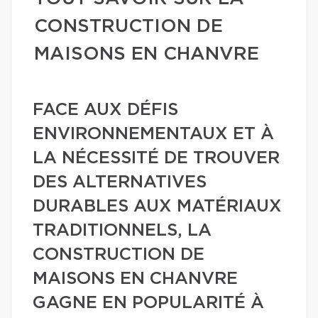
CONSTRUCTION DE
MAISONS EN CHANVRE
FACE AUX DÉFIS
ENVIRONNEMENTAUX ET À
LA NÉCESSITÉ DE TROUVER
DES ALTERNATIVES
DURABLES AUX MATÉRIAUX
TRADITIONNELS, LA
CONSTRUCTION DE
MAISONS EN CHANVRE
GAGNE EN POPULARITÉ À