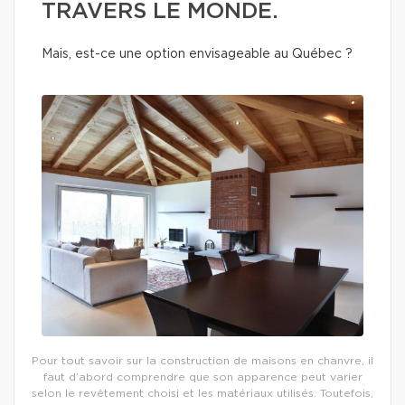
TRAVERS LE MONDE.
Mais, est-ce une option envisageable au Québec ?
Pour tout savoir sur la construction de maisons en chanvre, il
faut d’abord comprendre que son apparence peut varier
selon le revêtement choisi et les matériaux utilisés. Toutefois,