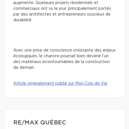
augmente. Quelques projets résidentiels et
commerciaux ont vu le jour, principalement portés
par des architectes et entrepreneurs soucieux de
durabilité.
Avec une prise de conscience croissante des enjeux
écologiques, le chanvre pourrait bien devenir l’un
des matériaux incontournables de la construction
de demain.
Article originalement publié sur Mon Coin de Vie
RE/MAX QUÉBEC