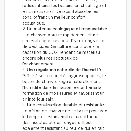
réduisant ainsi les besoins en chauffage et
en climatisation. De plus, il absorbe les
sons, offrant un meilleur confort
acoustique.
Un matériau écologique et renouvelable
:
Le chanvre pousse rapidement et ne
nécessite que très peu d’eau, d’engrais ou
de pesticides. Sa culture contribue à la
captation du CO2, rendant ce matériau
encore plus respectueux de
l’environnement.
Une régulation naturelle de l’humidité :
Grâce à ses propriétés hygroscopiques, le
béton de chanvre régule naturellement
l’humidité dans la maison, évitant ainsi la
formation de moisissures et favorisant un
air intérieur sain.
Une construction durable et résistante :
Le béton de chanvre ne se tasse pas avec
le temps et est insensible aux attaques
des insectes et des rongeurs. Il est
également résistant au feu, ce qui en fait