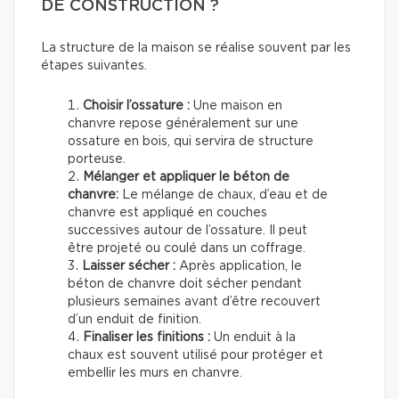
DE CONSTRUCTION ?
La structure de la maison se réalise souvent par les
étapes suivantes.
Choisir l’ossature :
Une maison en
chanvre repose généralement sur une
ossature en bois, qui servira de structure
porteuse.
Mélanger et appliquer le béton de
chanvre:
Le mélange de chaux, d’eau et de
chanvre est appliqué en couches
successives autour de l’ossature. Il peut
être projeté ou coulé dans un coffrage.
Laisser sécher :
Après application, le
béton de chanvre doit sécher pendant
plusieurs semaines avant d’être recouvert
d’un enduit de finition.
Finaliser les finitions :
Un enduit à la
chaux est souvent utilisé pour protéger et
embellir les murs en chanvre.