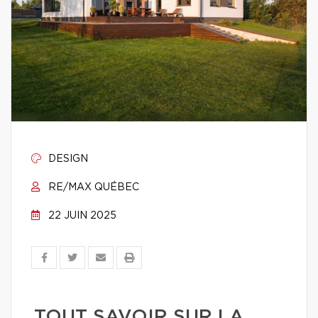
DESIGN
RE/MAX QUÉBEC
22 JUIN 2025
TOUT SAVOIR SUR LA