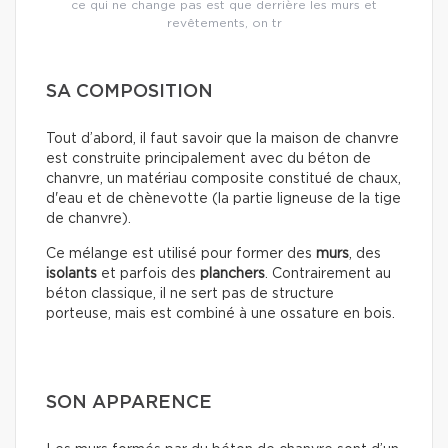
ce qui ne change pas est que derrière les murs et
revêtements, on tr
SA COMPOSITION
Tout d’abord, il faut savoir que la maison de chanvre
est construite principalement avec du béton de
chanvre, un matériau composite constitué de chaux,
d'eau et de chènevotte (la partie ligneuse de la tige
de chanvre).
Ce mélange est utilisé pour former des
murs
, des
isolants
et parfois des
planchers
. Contrairement au
béton classique, il ne sert pas de structure
porteuse, mais est combiné à une ossature en bois.
SON APPARENCE