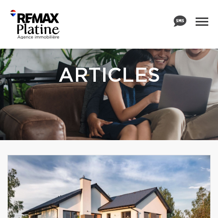
ARTICLES