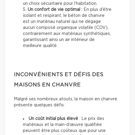
un choix sécuritaire pour l’habitation.
Un confort de vie optimal :
En plus d’être
isolant et respirant, le béton de chanvre
est un matériau naturel qui ne dégage
aucun composé organique volatile (COV),
contrairement aux matériaux synthétiques,
garantissant ainsi un air intérieur de
meilleure qualité.
INCONVÉNIENTS ET DÉFIS DES
MAISONS EN CHANVRE
Malgré ses nombreux atouts, la maison en chanvre
présente quelques défis :
Un coût initial plus élevé
: Le prix des
matériaux et la main-d’œuvre qualifiée
peuvent être plus coûteux que pour une