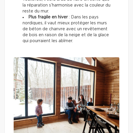
la réparation s’harmonise avec la couleur du
reste du mur.
Plus fragile en hiver
: Dans les pays
nordiques, il vaut mieux protéger les murs
de béton de chanvre avec un revêtement
de bois en raison de la neige et de la glace
qui pourraient les abîmer.