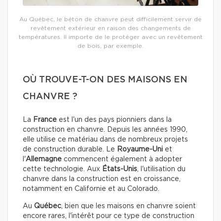
Au Québec, le béton de chanvre peut difficilement servir de
revêtement extérieur en raison des changements de
températures. Il importe de le protéger avec un revêtement
de bois, par exemple.
OÙ TROUVE-T-ON DES MAISONS EN
CHANVRE ?
La
France
est l'un des pays pionniers dans la
construction en chanvre. Depuis les années 1990,
elle utilise ce matériau dans de nombreux projets
de construction durable. Le
Royaume-Uni
et
l'
Allemagne
commencent également à adopter
cette technologie.
Aux
États-Unis
, l'utilisation du
chanvre dans la construction est en croissance,
notamment en Californie et au Colorado.
Au
Québec
, bien que les maisons en chanvre soient
encore rares, l'intérêt pour ce type de construction