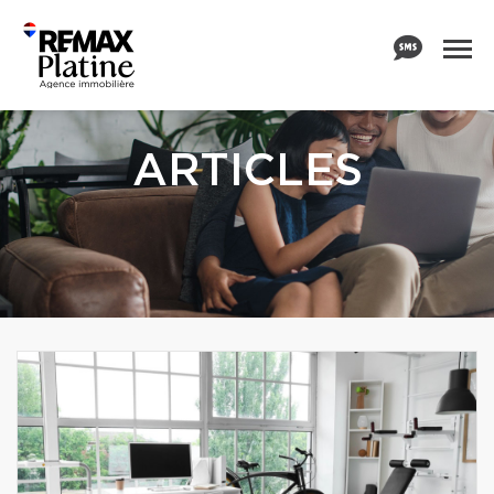
ARTICLES