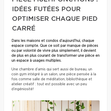
IDÉES FUTÉES POUR
OPTIMISER CHAQUE PIED
CARRÉ
Dans les maisons et condos d’aujourd’hui, chaque
espace compte. Que ce soit par manque de pièces
ou par volonté de vivre plus simplement, il devient
de plus en plus courant de transformer une pièce en
un espace à usages multiples.
Une chambre d’amis qui sert aussi de bureau, un
coin gym intégré à un salon, une pièce pensée à la
fois comme salle de méditation, bibliothèque et
atelier créatif : tout est possible avec un peu
d’ingéniosité!