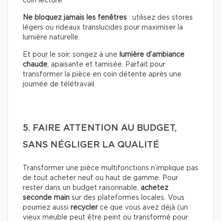
coin lecture.
Ne bloquez jamais les fenêtres
: utilisez des stores
légers ou rideaux translucides pour maximiser la
lumière naturelle.
Et pour le soir, songez à une
lumière d’ambiance
chaude
, apaisante et tamisée. Parfait pour
transformer la pièce en coin détente après une
journée de télétravail.
5. FAIRE ATTENTION AU BUDGET,
SANS NÉGLIGER LA QUALITÉ
Transformer une pièce multifonctions n’implique pas
de tout acheter neuf ou haut de gamme. Pour
rester dans un budget raisonnable,
achetez
seconde main
sur des plateformes locales. Vous
pourriez aussi
recycler
ce que vous avez déjà (un
vieux meuble peut être peint ou transformé pour