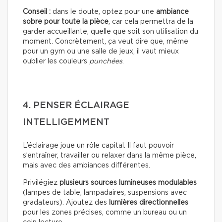
Conseil :
dans le doute, optez pour une
ambiance
sobre pour toute la pièce
, car cela permettra de la
garder accueillante, quelle que soit son utilisation du
moment. Concrètement, ça veut dire que, même
pour un gym ou une salle de jeux, il vaut mieux
oublier les couleurs
punchées
.
4. PENSER ÉCLAIRAGE
INTELLIGEMMENT
L’éclairage joue un rôle capital. Il faut pouvoir
s’entraîner, travailler ou relaxer dans la même pièce,
mais avec des ambiances différentes.
Privilégiez
plusieurs sources lumineuses modulables
(lampes de table, lampadaires, suspensions avec
gradateurs). Ajoutez des
lumières directionnelles
pour les zones précises, comme un bureau ou un