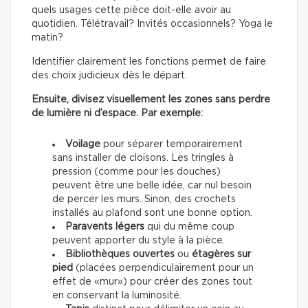
quels usages cette pièce doit-elle avoir au
quotidien. Télétravail? Invités occasionnels? Yoga le
matin?
Identifier clairement les fonctions permet de faire
des choix judicieux dès le départ.
Ensuite, divisez visuellement les zones sans perdre
de lumière ni d’espace. Par exemple:
Voilage
pour séparer temporairement
sans installer de cloisons. Les tringles à
pression (comme pour les douches)
peuvent être une belle idée, car nul besoin
de percer les murs. Sinon, des crochets
installés au plafond sont une bonne option.
Paravents légers
qui du même coup
peuvent apporter du style à la pièce.
Bibliothèques ouvertes
ou
étagères sur
pied
(placées perpendiculairement pour un
effet de «mur») pour créer des zones tout
en conservant la luminosité.