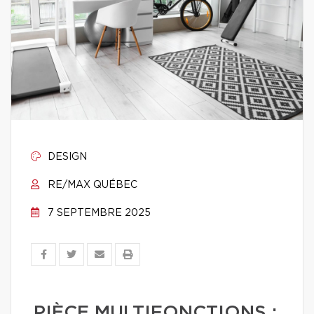
DESIGN
RE/MAX QUÉBEC
7 SEPTEMBRE 2025
PIÈCE MULTIFONCTIONS :