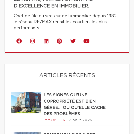
D'EXCELLENCE EN IMMOBILIER.
Chef de file du secteur de l'immobilier depuis 1982,
le réseau RE/MAX réunit les courtiers les plus
performants.
ARTICLES RÉCENTS
LES SIGNES QU'UNE
COPROPRIÉTÉ EST BIEN
GÉRÉE… OU QU'ELLE CACHE
DES PROBLÈMES
IMMOBILIER
|
2 août 2026