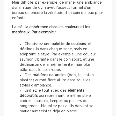
Mais difficile, par exemple, de marier une ambiance
dynamique de gym avec l’aspect formel d’un
bureau ou encore la zénitude d’un coin de jeux pour
enfants!
La clé : la cohérence dans les couleurs et les
matériaux. Par exemple :
Choisissez une
palette de couleurs
, et
déclinez-la dans chaque zone, mais en
adaptant le style. Par exemple, une couleur
saumon vibrante dans le coin sport, et une
déclinaison de la même teinte, mais plus
pâle, dans le coin repos.
Des
matières naturelles
(bois, lin, coton,
plantes) auront fière allure dans tous les
styles d’ambiance.
Unifiez le tout avec des
éléments
décoratifs
qui reprennent le même style :
cadres, coussins, lampes ou paniers de
rangement. N’oubliez pas qu’ils doivent se
marier aux teintes déjà en place!