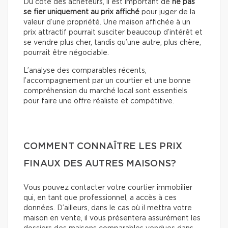
Du côté des acheteurs, il est important de
ne pas
se fier uniquement au prix affiché
pour juger de la
valeur d’une propriété. Une maison affichée à un
prix attractif pourrait susciter beaucoup d’intérêt et
se vendre plus cher, tandis qu’une autre, plus chère,
pourrait être négociable.
L’analyse des comparables récents,
l’accompagnement par un courtier et une bonne
compréhension du marché local sont essentiels
pour faire une offre réaliste et compétitive.
COMMENT CONNAÎTRE LES PRIX
FINAUX DES AUTRES MAISONS?
Vous pouvez contacter votre courtier immobilier
qui, en tant que professionnel, a accès à ces
données. D’ailleurs, dans le cas où il mettra votre
maison en vente, il vous présentera assurément les