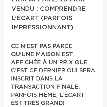
VENDU : COMPRENDRE
L’ÉCART (PARFOIS
IMPRESSIONNANT)
CE N’EST PAS PARCE
QU’UNE MAISON EST
AFFICHÉE À UN PRIX QUE
C’EST CE DERNIER QUI SERA
INSCRIT DANS LA
TRANSACTION FINALE.
PARFOIS MÊME, L’ÉCART
EST TRÈS GRAND!