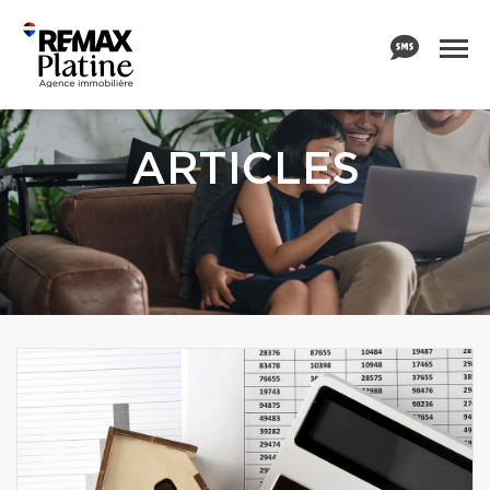
ARTICLES