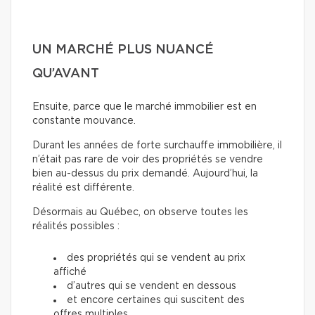
UN MARCHÉ PLUS NUANCÉ
QU’AVANT
Ensuite, parce que le marché immobilier est en
constante mouvance.
Durant les années de forte surchauffe immobilière, il
n’était pas rare de voir des propriétés se vendre
bien au-dessus du prix demandé. Aujourd’hui, la
réalité est différente.
Désormais au Québec, on observe toutes les
réalités possibles :
des propriétés qui se vendent au prix
affiché
d’autres qui se vendent en dessous
et encore certaines qui suscitent des
offres multiples