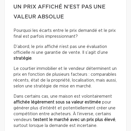
UN PRIX AFFICHÉ N’EST PAS UNE
VALEUR ABSOLUE
Pourquoi les écarts entre le prix demandé et le prix
final est parfois impressionnant?
D’abord, le prix affiché n’est pas une évaluation
officielle ni une garantie de vente. Il s’agit d’une
stratégie
.
Le courtier immobilier et le vendeur déterminent un
prix en fonction de plusieurs facteurs : comparables
récents, état de la propriété, localisation, mais aussi,
selon une stratégie de mise en marché.
Dans certains cas, une maison est volontairement
affichée légèrement sous sa valeur estimée
pour
générer plus d’intérêt et potentiellement créer une
compétition entre acheteurs. À l’inverse, certains
vendeurs
testent le marché avec un prix plus élevé
,
surtout lorsque la demande est incertaine.