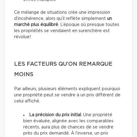
Ce mélange de situations crée une impression
d’incohérence, alors qu’il reflète simplement
un
marché plus équilibré
. L’époque où presque toutes
les propriétés se vendaient en surenchère est
révolue!
LES FACTEURS QU’ON REMARQUE
MOINS
Par ailleurs, plusieurs éléments expliquent pourquoi
une propriété peut se vendre à un prix différent de
celui affiché.
La précision du prix initial
. Une propriété
bien évaluée, alignée avec les comparables
récents, aura plus de chances de se vendre
près du prix demandé. À l’inverse, un prix