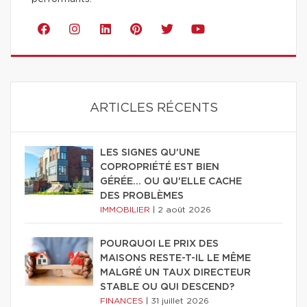
ARTICLES RÉCENTS
LES SIGNES QU'UNE
COPROPRIÉTÉ EST BIEN
GÉRÉE… OU QU'ELLE CACHE
DES PROBLÈMES
IMMOBILIER
|
2 août 2026
POURQUOI LE PRIX DES
MAISONS RESTE-T-IL LE MÊME
MALGRÉ UN TAUX DIRECTEUR
STABLE OU QUI DESCEND?
FINANCES
|
31 juillet 2026