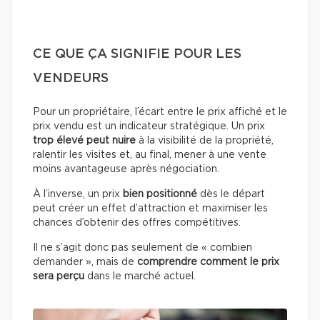
CE QUE ÇA SIGNIFIE POUR LES
VENDEURS
Pour un propriétaire, l’écart entre le prix affiché et le
prix vendu est un indicateur stratégique. Un prix
trop élevé peut nuire
à la visibilité de la propriété,
ralentir les visites et, au final, mener à une vente
moins avantageuse après négociation.
À l’inverse, un prix
bien positionné
dès le départ
peut créer un effet d’attraction et maximiser les
chances d’obtenir des offres compétitives.
Il ne s’agit donc pas seulement de « combien
demander », mais de
comprendre comment le prix
sera perçu
dans le marché actuel.