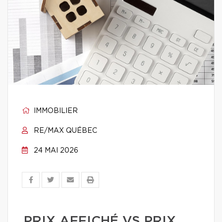
IMMOBILIER
RE/MAX QUÉBEC
24 MAI 2026
PRIX AFFICHÉ VS PRIX