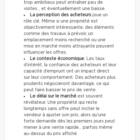
trop ambitieux peut entraîner peu de
visites… et éventuellement une baisse.
La perception des acheteurs
joue un
rôle clé. Même si une propriété est
objectivement intéressante, des éléments
comme des travaux à prévoir, un
emplacement moins recherché ou une
mise en marché moins attrayante peuvent
influencer les offres.
Le contexte économique
. Les taux
d’intérêt, la confiance des acheteurs et leur
capacité d’emprunt ont un impact direct
sur leur comportement. Des acheteurs plus
prudents négocieront davantage, ce qui
peut faire baisser le prix de vente.
Le délai sur le marché
est souvent
révélateur. Une propriété qui reste
longtemps sans offre peut inciter le
vendeur à ajuster son prix, alors qu’une
forte demande dès les premiers jours peut
mener à une vente rapide… parfois même
au-dessus du prix affiché.