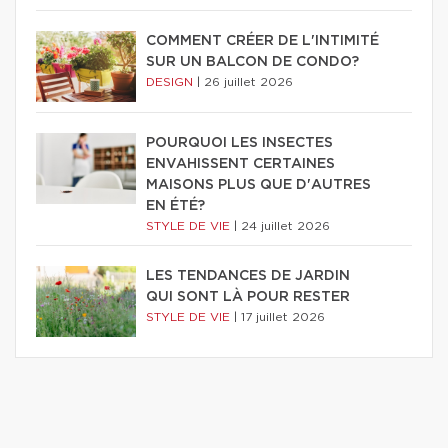
COMMENT CRÉER DE L'INTIMITÉ
SUR UN BALCON DE CONDO?
DESIGN
|
26 juillet 2026
POURQUOI LES INSECTES
ENVAHISSENT CERTAINES
MAISONS PLUS QUE D'AUTRES
EN ÉTÉ?
STYLE DE VIE
|
24 juillet 2026
LES TENDANCES DE JARDIN
QUI SONT LÀ POUR RESTER
STYLE DE VIE
|
17 juillet 2026