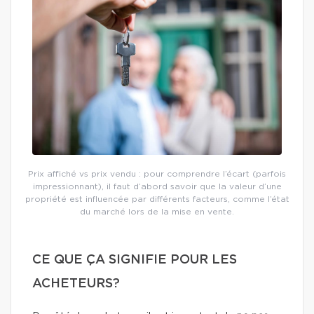
Prix affiché vs prix vendu : pour comprendre l’écart (parfois
impressionnant), il faut d’abord savoir que la valeur d’une
propriété est influencée par différents facteurs, comme l’état
du marché lors de la mise en vente.
CE QUE ÇA SIGNIFIE POUR LES
ACHETEURS?