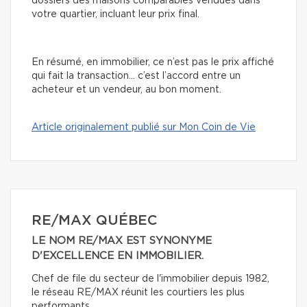
dossiers des maisons comparables vendues dans
votre quartier, incluant leur prix final.
En résumé, en immobilier, ce n’est pas le prix affiché
qui fait la transaction… c’est l’accord entre un
acheteur et un vendeur, au bon moment.
Article originalement publié sur Mon Coin de Vie
RE/MAX QUÉBEC
LE NOM RE/MAX EST SYNONYME
D'EXCELLENCE EN IMMOBILIER.
Chef de file du secteur de l'immobilier depuis 1982,
le réseau RE/MAX réunit les courtiers les plus
performants.