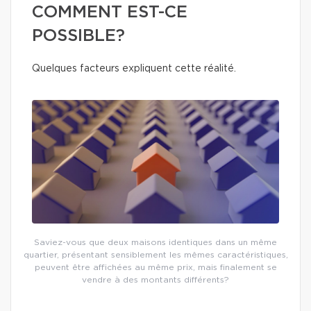
COMMENT EST-CE
POSSIBLE?
Quelques facteurs expliquent cette réalité.
Saviez-vous que deux maisons identiques dans un même
quartier, présentant sensiblement les mêmes caractéristiques,
peuvent être affichées au même prix, mais finalement se
vendre à des montants différents?