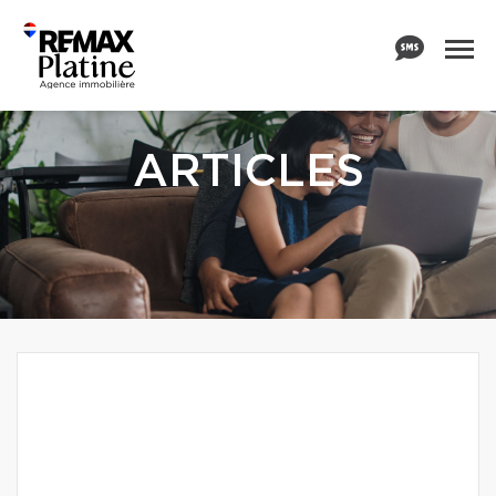
ARTICLES