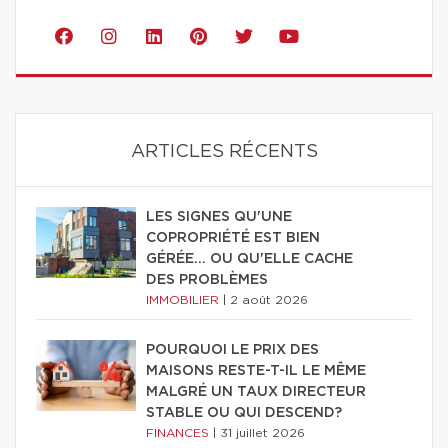
ARTICLES RÉCENTS
LES SIGNES QU'UNE
COPROPRIÉTÉ EST BIEN
GÉRÉE… OU QU'ELLE CACHE
DES PROBLÈMES
IMMOBILIER
|
2 août 2026
POURQUOI LE PRIX DES
MAISONS RESTE-T-IL LE MÊME
MALGRÉ UN TAUX DIRECTEUR
STABLE OU QUI DESCEND?
FINANCES
|
31 juillet 2026