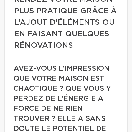
PLUS PRATIQUE GRÂCE À
L’AJOUT D’ÉLÉMENTS OU
EN FAISANT QUELQUES
RÉNOVATIONS
AVEZ-VOUS L’IMPRESSION
QUE VOTRE MAISON EST
CHAOTIQUE ? QUE VOUS Y
PERDEZ DE L’ÉNERGIE À
FORCE DE NE RIEN
TROUVER ? ELLE A SANS
DOUTE LE POTENTIEL DE