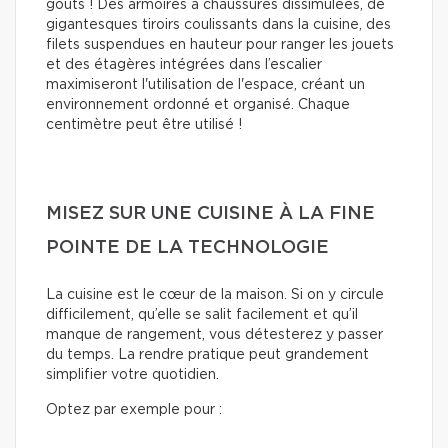
goûts ! Des armoires à chaussures dissimulées, de
gigantesques tiroirs coulissants dans la cuisine, des
filets suspendues en hauteur pour ranger les jouets
et des étagères intégrées dans l’escalier
maximiseront l'utilisation de l'espace, créant un
environnement ordonné et organisé. Chaque
centimètre peut être utilisé !
MISEZ SUR UNE CUISINE À LA FINE
POINTE DE LA TECHNOLOGIE
La cuisine est le cœur de la maison. Si on y circule
difficilement, qu’elle se salit facilement et qu’il
manque de rangement, vous détesterez y passer
du temps. La rendre pratique peut grandement
simplifier votre quotidien.
Optez par exemple pour :