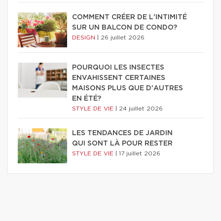
COMMENT CRÉER DE L'INTIMITÉ
SUR UN BALCON DE CONDO?
DESIGN
|
26 juillet 2026
POURQUOI LES INSECTES
ENVAHISSENT CERTAINES
MAISONS PLUS QUE D'AUTRES
EN ÉTÉ?
STYLE DE VIE
|
24 juillet 2026
LES TENDANCES DE JARDIN
QUI SONT LÀ POUR RESTER
STYLE DE VIE
|
17 juillet 2026