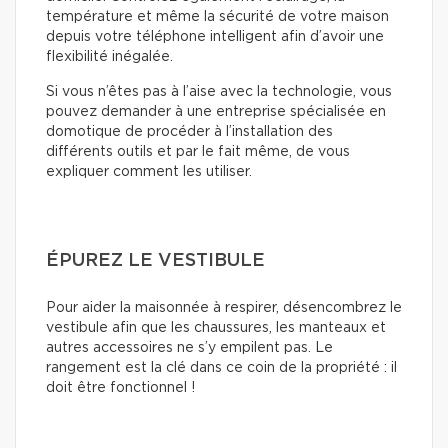
température et même la sécurité de votre maison
depuis votre téléphone intelligent afin d’avoir une
flexibilité inégalée.
Si vous n’êtes pas à l’aise avec la technologie, vous
pouvez demander à une entreprise spécialisée en
domotique de procéder à l’installation des
différents outils et par le fait même, de vous
expliquer comment les utiliser.
ÉPUREZ LE VESTIBULE
Pour aider la maisonnée à respirer, désencombrez le
vestibule afin que les chaussures, les manteaux et
autres accessoires ne s’y empilent pas. Le
rangement est la clé dans ce coin de la propriété : il
doit être fonctionnel !