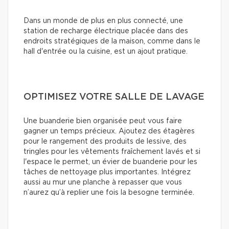
Dans un monde de plus en plus connecté, une
station de recharge électrique placée dans des
endroits stratégiques de la maison, comme dans le
hall d'entrée ou la cuisine, est un ajout pratique.
OPTIMISEZ VOTRE SALLE DE LAVAGE
Une buanderie bien organisée peut vous faire
gagner un temps précieux. Ajoutez des étagères
pour le rangement des produits de lessive, des
tringles pour les vêtements fraîchement lavés et si
l'espace le permet, un évier de buanderie pour les
tâches de nettoyage plus importantes. Intégrez
aussi au mur une planche à repasser que vous
n’aurez qu’à replier une fois la besogne terminée.