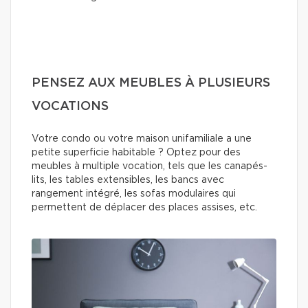
PENSEZ AUX MEUBLES À PLUSIEURS
VOCATIONS
Votre condo ou votre maison unifamiliale a une
petite superficie habitable ? Optez pour des
meubles à multiple vocation, tels que les canapés-
lits, les tables extensibles, les bancs avec
rangement intégré, les sofas modulaires qui
permettent de déplacer des places assises, etc.