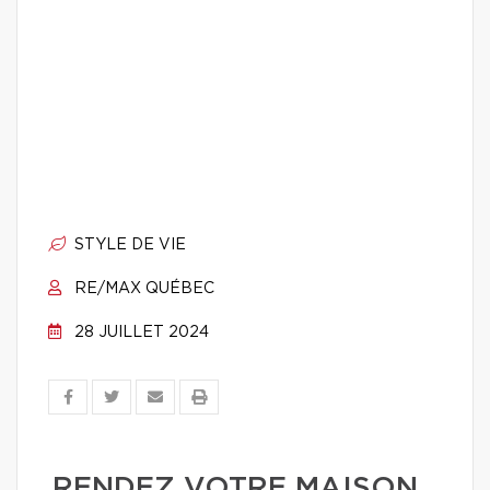
STYLE DE VIE
RE/MAX QUÉBEC
28 JUILLET 2024
RENDEZ VOTRE MAISON