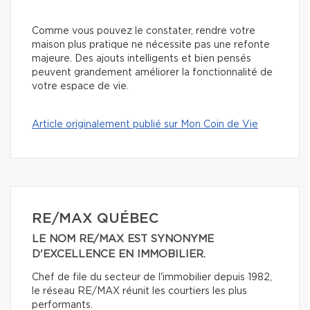
Comme vous pouvez le constater, rendre votre
maison plus pratique ne nécessite pas une refonte
majeure. Des ajouts intelligents et bien pensés
peuvent grandement améliorer la fonctionnalité de
votre espace de vie.
Article originalement publié sur Mon Coin de Vie
RE/MAX QUÉBEC
LE NOM RE/MAX EST SYNONYME
D'EXCELLENCE EN IMMOBILIER.
Chef de file du secteur de l'immobilier depuis 1982,
le réseau RE/MAX réunit les courtiers les plus
performants.