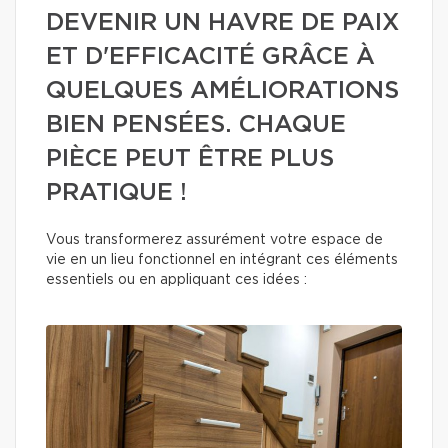
DEVENIR UN HAVRE DE PAIX
ET D'EFFICACITÉ GRÂCE À
QUELQUES AMÉLIORATIONS
BIEN PENSÉES. CHAQUE
PIÈCE PEUT ÊTRE PLUS
PRATIQUE !
Vous transformerez assurément votre espace de
vie en un lieu fonctionnel en intégrant ces éléments
essentiels ou en appliquant ces idées :