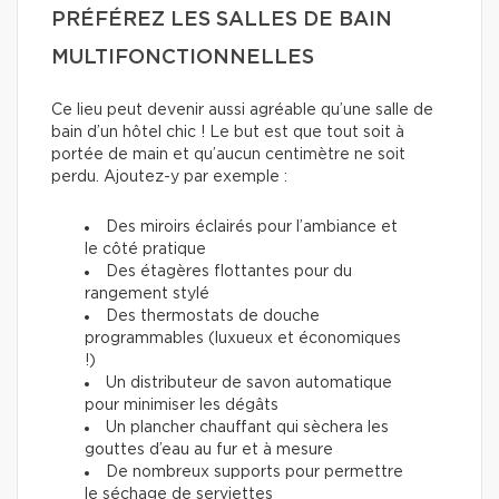
PRÉFÉREZ LES SALLES DE BAIN
MULTIFONCTIONNELLES
Ce lieu peut devenir aussi agréable qu’une salle de
bain d’un hôtel chic ! Le but est que tout soit à
portée de main et qu’aucun centimètre ne soit
perdu. Ajoutez-y par exemple :
Des miroirs éclairés pour l’ambiance et
le côté pratique
Des étagères flottantes pour du
rangement stylé
Des thermostats de douche
programmables (luxueux et économiques
!)
Un distributeur de savon automatique
pour minimiser les dégâts
Un plancher chauffant qui sèchera les
gouttes d’eau au fur et à mesure
De nombreux supports pour permettre
le séchage de serviettes