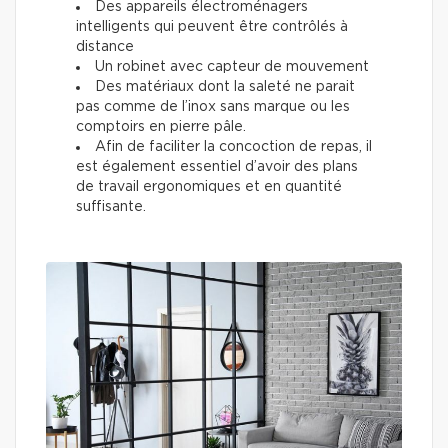
Des appareils électroménagers
intelligents qui peuvent être contrôlés à
distance
Un robinet avec capteur de mouvement
Des matériaux dont la saleté ne parait
pas comme de l’inox sans marque ou les
comptoirs en pierre pâle.
Afin de faciliter la concoction de repas, il
est également essentiel d’avoir des plans
de travail ergonomiques et en quantité
suffisante.