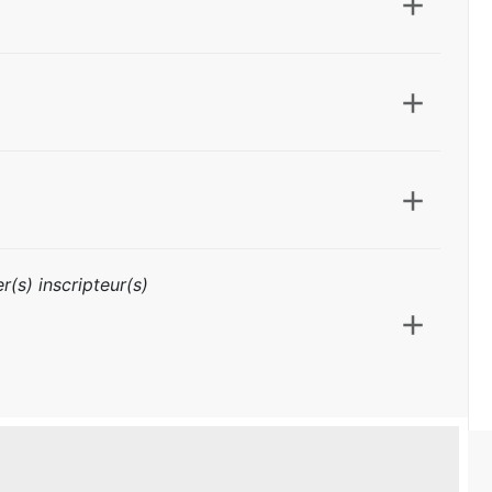
r(s) inscripteur(s)