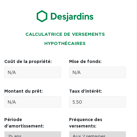
CALCULATRICE DE VERSEMENTS
HYPOTHÉCAIRES
Coût de la propriété:
Mise de fonds:
Montant du prêt:
Taux d'intérêt:
Période
Fréquence des
d'amortissement:
versements: