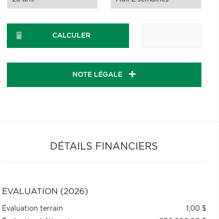
CALCULER
NOTE LÉGALE
DÉTAILS FINANCIERS
ÉVALUATION (2026)
Évaluation terrain
1,00 $