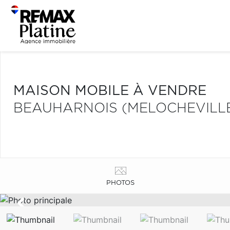
MAISON MOBILE À VENDRE
BEAUHARNOIS (MELOCHEVILL
PHOTOS