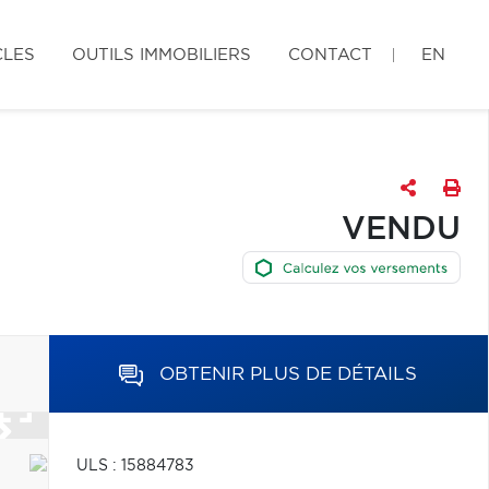
CLES
OUTILS IMMOBILIERS
CONTACT
EN
VENDU
OBTENIR PLUS DE DÉTAILS
ULS : 15884783