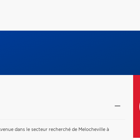
venue dans le secteur recherché de Melocheville à