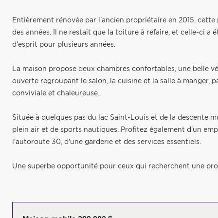
Entièrement rénovée par l'ancien propriétaire en 2015, cette
des années. Il ne restait que la toiture à refaire, et celle-ci 
d'esprit pour plusieurs années.
La maison propose deux chambres confortables, une belle vér
ouverte regroupant le salon, la cuisine et la salle à manger, 
conviviale et chaleureuse.
Située à quelques pas du lac Saint-Louis et de la descente mu
plein air et de sports nautiques. Profitez également d'un e
l'autoroute 30, d'une garderie et des services essentiels.
Une superbe opportunité pour ceux qui recherchent une pro