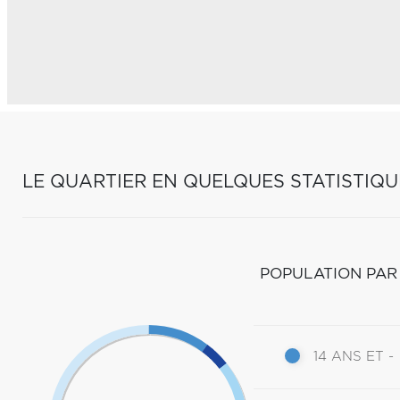
LE QUARTIER EN QUELQUES STATISTIQU
POPULATION PAR
14 ANS ET -