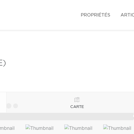
PROPRIÉTÉS
ARTI
E)
CARTE