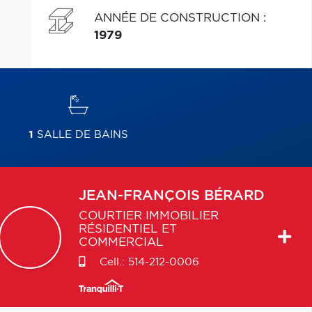
ANNÉE DE CONSTRUCTION
:
1979
1
SALLE DE BAINS
JEAN-FRANÇOIS
BÉRARD
COURTIER IMMOBILIER
RÉSIDENTIEL ET
COMMERCIAL
Cell.:
514-212-0006