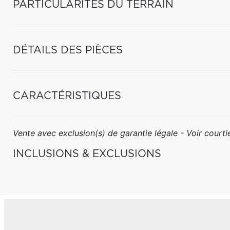
PARTICULARITÉS DU TERRAIN
DÉTAILS DES PIÈCES
CARACTÉRISTIQUES
Vente avec exclusion(s) de garantie légale - Voir courtie
INCLUSIONS & EXCLUSIONS