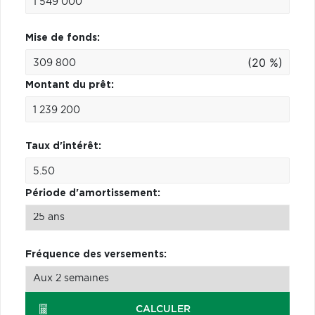
Mise de fonds:
(20 %)
Montant du prêt:
Taux d'intérêt:
Période d'amortissement:
Fréquence des versements:
CALCULER