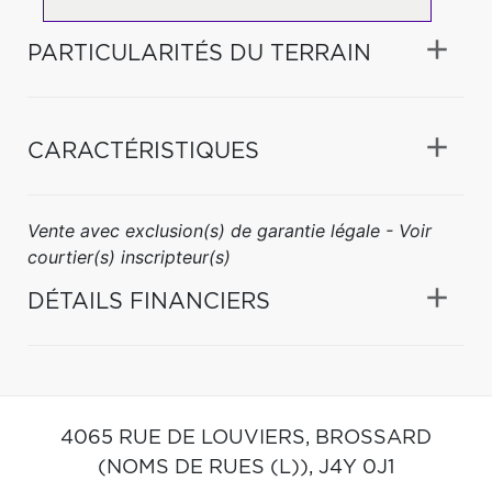
PARTICULARITÉS DU TERRAIN
CARACTÉRISTIQUES
Vente avec exclusion(s) de garantie légale - Voir
courtier(s) inscripteur(s)
DÉTAILS FINANCIERS
4065 RUE DE LOUVIERS,
BROSSARD
(NOMS DE RUES (L)),
J4Y 0J1