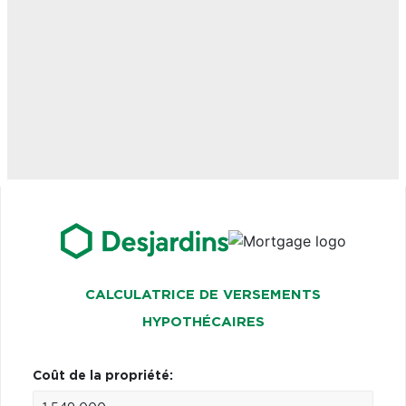
CALCULATRICE DE VERSEMENTS
HYPOTHÉCAIRES
Coût de la propriété: