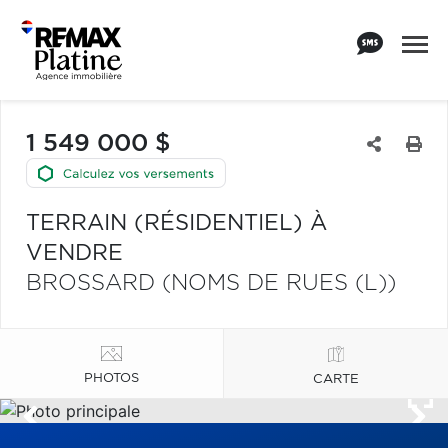
1 549 000 $
TERRAIN (RÉSIDENTIEL) À
VENDRE
BROSSARD (NOMS DE RUES (L))
PHOTOS
CARTE