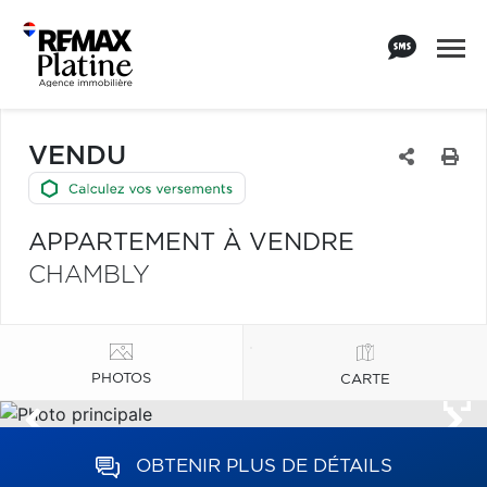
VENDU
APPARTEMENT À VENDRE
CHAMBLY
PHOTOS
CARTE
OBTENIR PLUS DE DÉTAILS