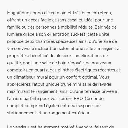
Magnifique condo clé en main et très bien entretenu,
offrant un accès facile et sans escalier, idéal pour une
famille ou des personnes à mobilité réduite. Baignée de
lumière grâce à son orientation sud-est, cette unité
propose deux chambres spacieuses ainsi qu'une aire de
vie conviviale incluant un salon et une salle à manger. La
propriété a bénéficié de plusieurs améliorations de
qualité, dont une salle de bain rénovée, de nouveaux
comptoirs en quartz, des plinthes électriques récentes et
un climatiseur mural pour un confort optimal. Vous
apprécierez l'atout unique d'une mini salle de lavage
maximisant le rangement, ainsi qu'une terrasse privée à
l'arrière parfaite pour vos soirées BBQ. Ce condo
complet comprend également deux espaces de
stationnement et un rangement extérieur.
Le vendeur est hautement motivé à vendre, faisant de