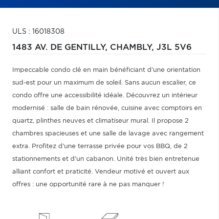
ULS : 16018308
1483 AV. DE GENTILLY,
CHAMBLY,
J3L 5V6
Impeccable condo clé en main bénéficiant d'une orientation
sud-est pour un maximum de soleil. Sans aucun escalier, ce
condo offre une accessibilité idéale. Découvrez un intérieur
modernisé : salle de bain rénovée, cuisine avec comptoirs en
quartz, plinthes neuves et climatiseur mural. Il propose 2
chambres spacieuses et une salle de lavage avec rangement
extra. Profitez d'une terrasse privée pour vos BBQ, de 2
stationnements et d'un cabanon. Unité très bien entretenue
alliant confort et praticité. Vendeur motivé et ouvert aux
offres : une opportunité rare à ne pas manquer !