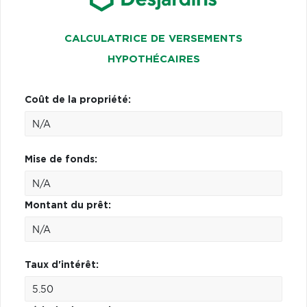
CALCULATRICE DE VERSEMENTS
HYPOTHÉCAIRES
Coût de la propriété:
Mise de fonds:
Montant du prêt:
Taux d'intérêt: