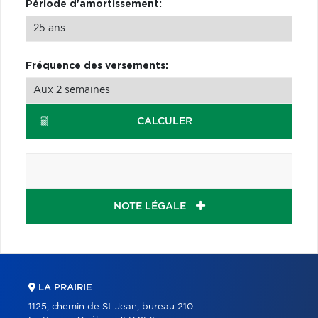
Période d'amortissement:
Fréquence des versements:
CALCULER
NOTE LÉGALE
LA PRAIRIE
1125, chemin de St-Jean, bureau 210