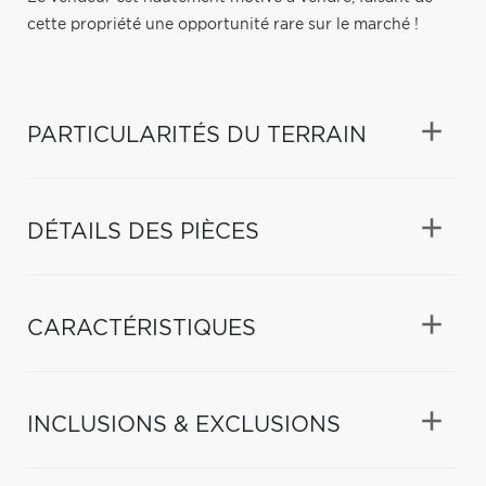
cette propriété une opportunité rare sur le marché !
PARTICULARITÉS DU TERRAIN
DÉTAILS DES PIÈCES
CARACTÉRISTIQUES
INCLUSIONS & EXCLUSIONS