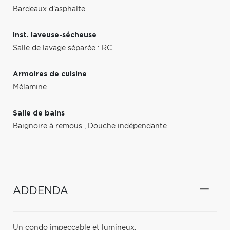
Bardeaux d'asphalte
Inst. laveuse-sécheuse
Salle de lavage séparée : RC
Armoires de cuisine
Mélamine
Salle de bains
Baignoire à remous
,
Douche indépendante
ADDENDA
Un condo impeccable et lumineux.