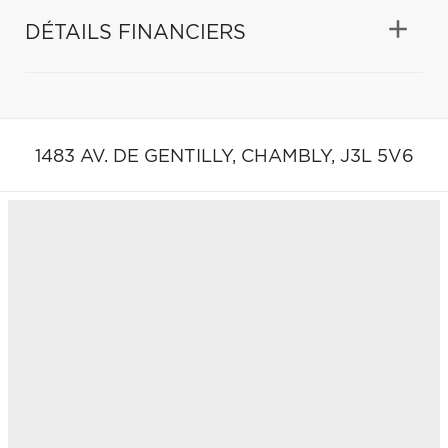
DÉTAILS FINANCIERS
1483 AV. DE GENTILLY,
CHAMBLY,
J3L 5V6