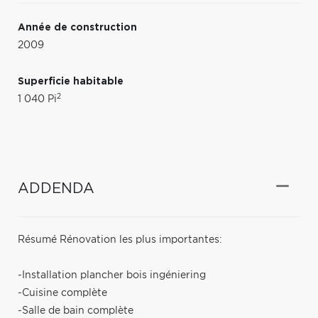
Année de construction
2009
Superficie habitable
2
1 040 Pi
ADDENDA
Résumé Rénovation les plus importantes:
-Installation plancher bois ingéniering
-Cuisine complète
-Salle de bain complète