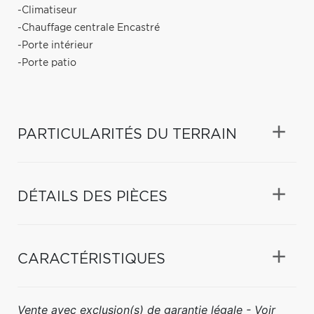
-Climatiseur
-Chauffage centrale Encastré
-Porte intérieur
-Porte patio
PARTICULARITÉS DU TERRAIN
DÉTAILS DES PIÈCES
CARACTÉRISTIQUES
Vente avec exclusion(s) de garantie légale - Voir