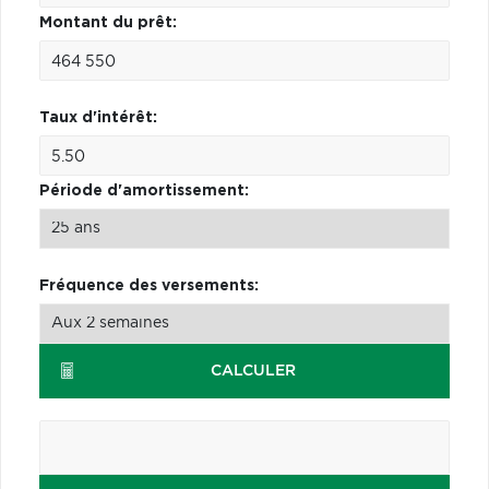
Montant du prêt:
Taux d'intérêt:
Période d'amortissement:
Fréquence des versements:
CALCULER