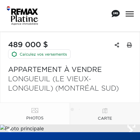
489 000 $
APPARTEMENT À VENDRE
LONGUEUIL (LE VIEUX-
LONGUEUIL) (MONTRÉAL SUD)
PHOTOS
CARTE