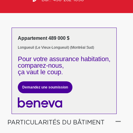
Appartement 489 000 $
Longueuil (Le Vieux-Longueuil) (Montréal Sud)
Pour votre
assurance habitation,
comparez-nous,
ça vaut le coup.
Demandez une soumission
PARTICULARITÉS DU BÂTIMENT