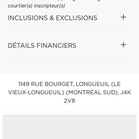
courtier(s) inscripteur(s)
INCLUSIONS & EXCLUSIONS
DÉTAILS FINANCIERS
1149 RUE BOURGET,
LONGUEUIL (LE
VIEUX-LONGUEUIL) (MONTRÉAL SUD),
J4K
2V8