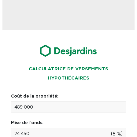
CALCULATRICE DE VERSEMENTS
HYPOTHÉCAIRES
Coût de la propriété:
Mise de fonds:
(5 %)