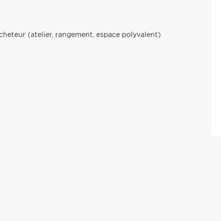
acheteur (atelier, rangement, espace polyvalent)