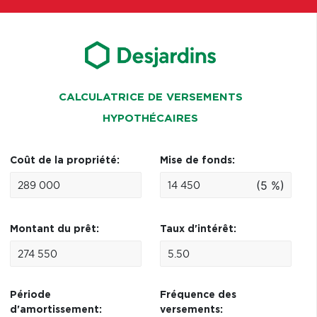
CALCULATRICE DE VERSEMENTS
HYPOTHÉCAIRES
Coût de la propriété:
Mise de fonds:
(5 %)
Montant du prêt:
Taux d'intérêt:
Période
Fréquence des
d'amortissement:
versements: