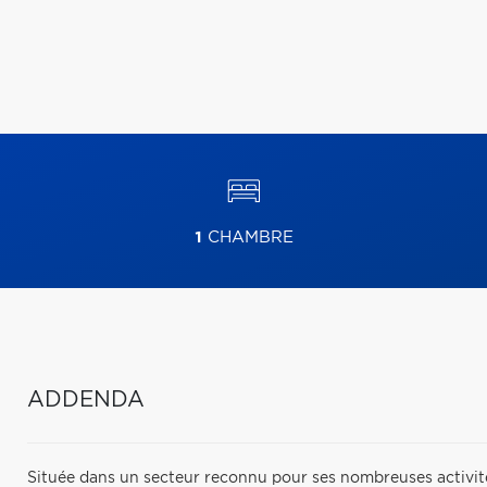
1
CHAMBRE
ADDENDA
Située dans un secteur reconnu pour ses nombreuses activités