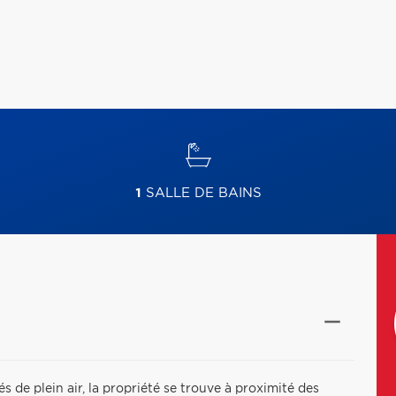
1
SALLE DE BAINS
 de plein air, la propriété se trouve à proximité des