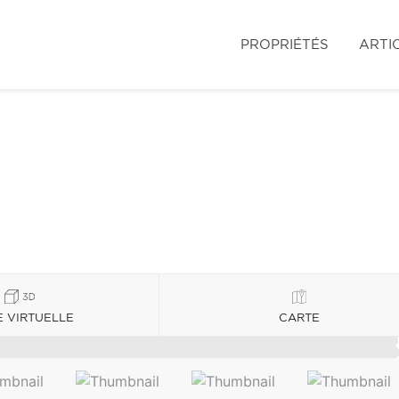
PROPRIÉTÉS
ARTI
E VIRTUELLE
CARTE