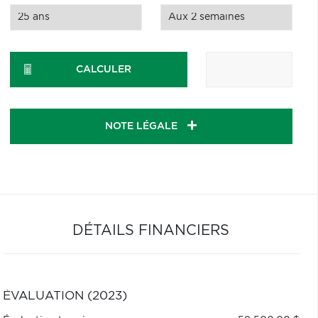
CALCULER
NOTE LÉGALE
DÉTAILS FINANCIERS
ÉVALUATION (2023)