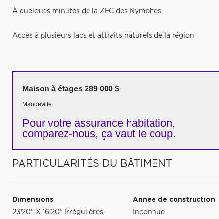
À quelques minutes de la ZEC des Nymphes
Accès à plusieurs lacs et attraits naturels de la région
Maison à étages 289 000 $
Mandeville
Pour votre
assurance habitation,
comparez-nous,
ça vaut le coup.
PARTICULARITÉS DU BÂTIMENT
Dimensions
Année de construction
23'20" X 16'20" Irrégulières
Inconnue