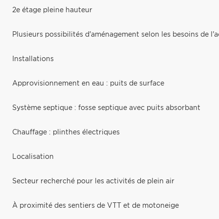
2e étage pleine hauteur
Plusieurs possibilités d'aménagement selon les besoins de l'
Installations
Approvisionnement en eau : puits de surface
Système septique : fosse septique avec puits absorbant
Chauffage : plinthes électriques
Localisation
Secteur recherché pour les activités de plein air
À proximité des sentiers de VTT et de motoneige