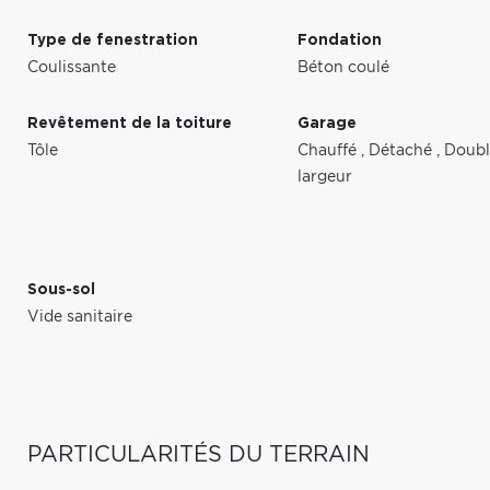
Type de fenestration
Fondation
Coulissante
Béton coulé
Revêtement de la toiture
Garage
Tôle
Chauffé
,
Détaché
,
Doubl
largeur
Sous-sol
Vide sanitaire
PARTICULARITÉS DU TERRAIN