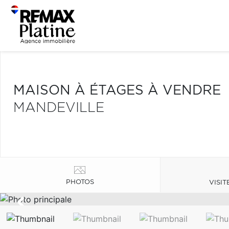
MAISON À ÉTAGES À VENDRE
MANDEVILLE
PHOTOS
VISIT