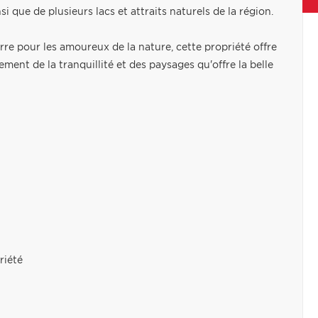
 que de plusieurs lacs et attraits naturels de la région.
e pour les amoureux de la nature, cette propriété offre
ement de la tranquillité et des paysages qu'offre la belle
riété