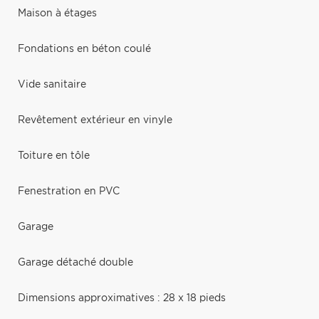
Maison à étages
Fondations en béton coulé
Vide sanitaire
Revêtement extérieur en vinyle
Toiture en tôle
Fenestration en PVC
Garage
Garage détaché double
Dimensions approximatives : 28 x 18 pieds