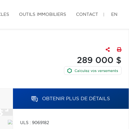
CLES
OUTILS IMMOBILIERS
CONTACT
EN
289 000 $
OBTENIR PLUS DE DÉTAILS
ULS : 9069182