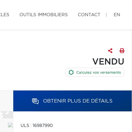
CLES
OUTILS IMMOBILIERS
CONTACT
EN
VENDU
OBTENIR PLUS DE DÉTAILS
ULS : 16987990