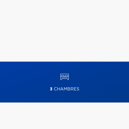
3
CHAMBRES