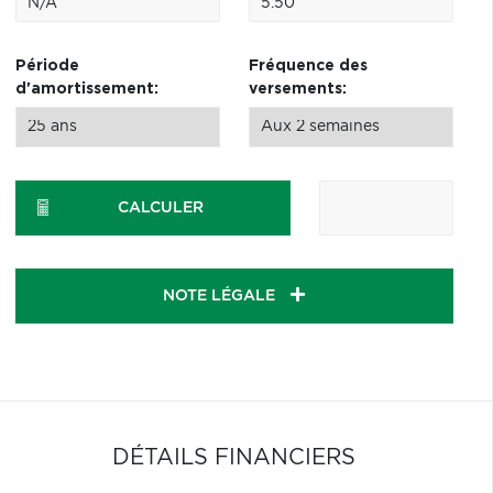
Période
Fréquence des
d'amortissement:
versements:
CALCULER
NOTE LÉGALE
DÉTAILS FINANCIERS