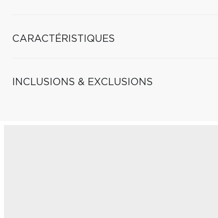
CARACTÉRISTIQUES
INCLUSIONS & EXCLUSIONS