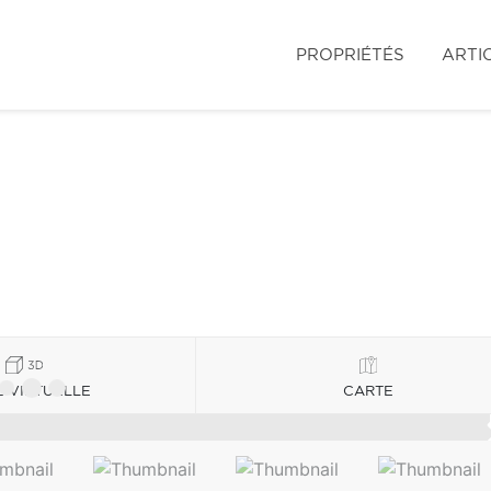
PROPRIÉTÉS
ARTI
E VIRTUELLE
CARTE