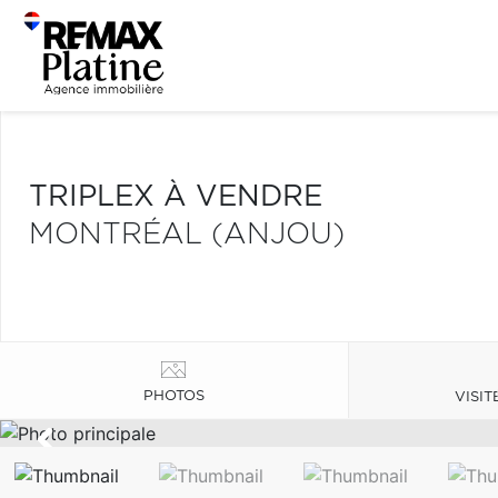
TRIPLEX À VENDRE
MONTRÉAL (ANJOU)
PHOTOS
VISIT