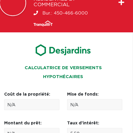
COMMERCIAL
Bur.:
450-466-6000
CALCULATRICE DE VERSEMENTS
HYPOTHÉCAIRES
Coût de la propriété:
Mise de fonds:
Montant du prêt:
Taux d'intérêt: