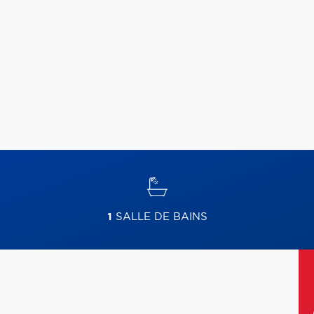
1
SALLE DE BAINS