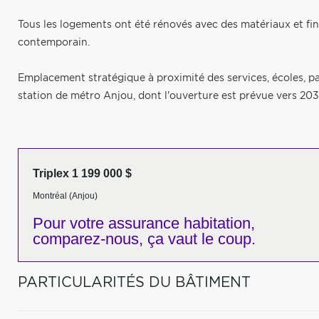
Tous les logements ont été rénovés avec des matériaux et finit
contemporain.
Emplacement stratégique à proximité des services, écoles, pa
station de métro Anjou, dont l'ouverture est prévue vers 203
Triplex 1 199 000 $
Montréal (Anjou)
Pour votre
assurance habitation,
comparez-nous,
ça vaut le coup.
PARTICULARITÉS DU BÂTIMENT