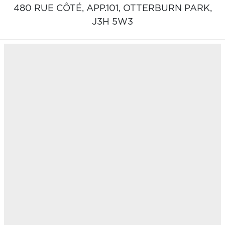
480 RUE CÔTÉ, APP.101,
OTTERBURN PARK,
J3H 5W3