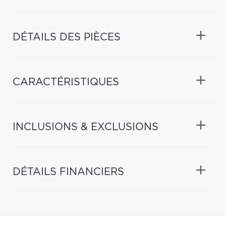
DÉTAILS DES PIÈCES
CARACTÉRISTIQUES
INCLUSIONS & EXCLUSIONS
DÉTAILS FINANCIERS