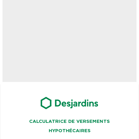
CALCULATRICE DE VERSEMENTS
HYPOTHÉCAIRES