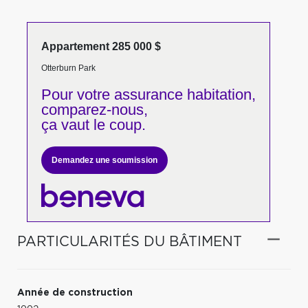
Appartement 285 000 $
Otterburn Park
Pour votre
assurance habitation,
comparez-nous,
ça vaut le coup.
Demandez une soumission
PARTICULARITÉS DU BÂTIMENT
Année de construction