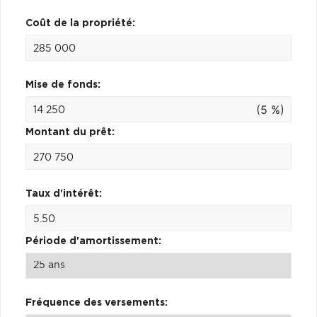
Coût de la propriété:
Mise de fonds:
(5 %)
Montant du prêt:
Taux d'intérêt:
Période d'amortissement:
Fréquence des versements: