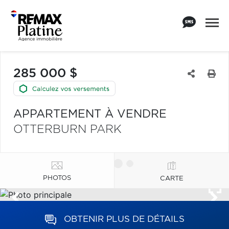
285 000 $
APPARTEMENT À VENDRE
OTTERBURN PARK
PHOTOS
CARTE
OBTENIR PLUS DE DÉTAILS