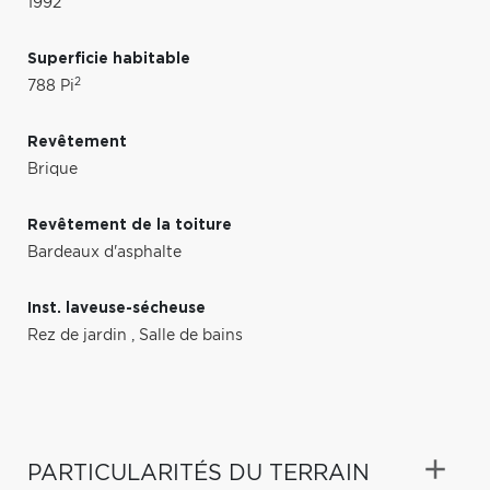
1992
Superficie habitable
2
788 Pi
Revêtement
Brique
Revêtement de la toiture
Bardeaux d'asphalte
Inst. laveuse-sécheuse
Rez de jardin
,
Salle de bains
PARTICULARITÉS DU TERRAIN