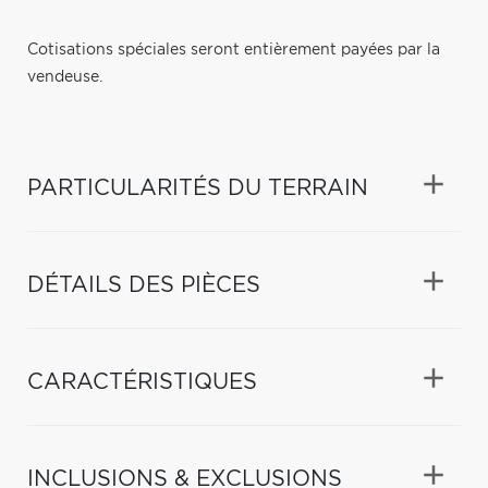
Cotisations spéciales seront entièrement payées par la
vendeuse.
PARTICULARITÉS DU TERRAIN
DÉTAILS DES PIÈCES
CARACTÉRISTIQUES
INCLUSIONS & EXCLUSIONS