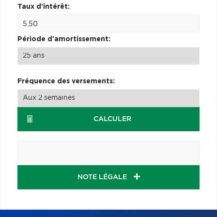
Taux d'intérêt:
Période d'amortissement:
Fréquence des versements:
CALCULER
NOTE LÉGALE