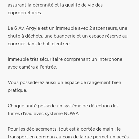
assurant la pérennité et la qualité de vie des
copropriétaires.
Le 6 Av. Argyle est un immeuble avec 2 ascenseurs, une
chute à déchets, une buanderie et un espace réservé au
courrier dans le hall d'entrée.
Immeuble très sécuritaire comprenant un interphone
avec caméra à l'entrée.
Vous possèderez aussi un espace de rangement bien
pratique.
Chaque unité possède un système de détection des
fuites d'eau avec système NOWA.
Pour les déplacements, tout est à portée de main : le
transport en commun au coin de la rue permet un accès