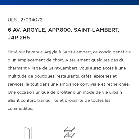
ULS : 27094072
6 AV. ARGYLE, APP.800,
SAINT-LAMBERT,
J4P 2H5
Situé sur l'avenue Argyle à Saint-Lambert, ce condo bénéficie
d'un emplacement de choix. À seulement quelques pas du
charmant village de Saint-Lambert, vous aurez accès à une
multitude de boutiques, restaurants, cafés, épiceries et
services, le tout dans une ambiance conviviale et recherchée.
Une occasion unique de profiter d'un mode de vie urbain
alliant confort, tranquillité et proximité de toutes les
commodités.