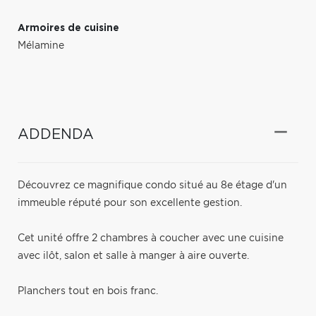
Armoires de cuisine
Mélamine
ADDENDA
Découvrez ce magnifique condo situé au 8e étage d'un
immeuble réputé pour son excellente gestion.
Cet unité offre 2 chambres à coucher avec une cuisine
avec ilôt, salon et salle à manger à aire ouverte.
Planchers tout en bois franc.