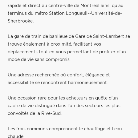
rapide et direct au centre-ville de Montréal ainsi qu'au
terminus du métro Station Longueuil--Université-de-
Sherbrooke.
La gare de train de banlieue de Gare de Saint-Lambert se
trouve également à proximité, facilitant vos
déplacements tout en vous permettant de profiter d'un
mode de vie sans compromis.
Une adresse recherchée où confort, élégance et
accessibilité se rencontrent harmonieusement.
Une occasion rare pour les acheteurs en quête d'un
cadre de vie distingué dans l'un des secteurs les plus
convoités de la Rive-Sud.
Les frais communs comprennent le chauffage et l'eau
chaude.