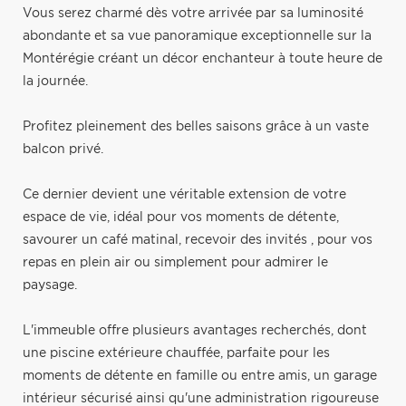
Vous serez charmé dès votre arrivée par sa luminosité
abondante et sa vue panoramique exceptionnelle sur la
Montérégie créant un décor enchanteur à toute heure de
la journée.
Profitez pleinement des belles saisons grâce à un vaste
balcon privé.
Ce dernier devient une véritable extension de votre
espace de vie, idéal pour vos moments de détente,
savourer un café matinal, recevoir des invités , pour vos
repas en plein air ou simplement pour admirer le
paysage.
L'immeuble offre plusieurs avantages recherchés, dont
une piscine extérieure chauffée, parfaite pour les
moments de détente en famille ou entre amis, un garage
intérieur sécurisé ainsi qu'une administration rigoureuse