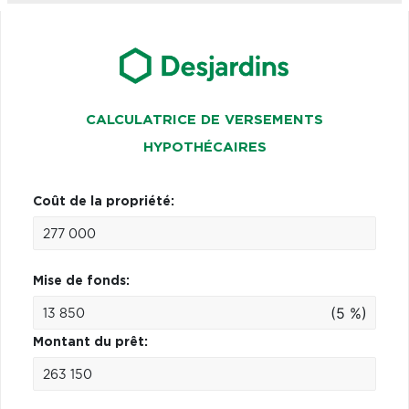
CALCULATRICE DE VERSEMENTS
HYPOTHÉCAIRES
Coût de la propriété:
Mise de fonds:
(5 %)
Montant du prêt: