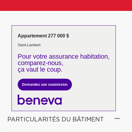
Appartement 277 000 $
Saint-Lambert
Pour votre
assurance habitation,
comparez-nous,
ça vaut le coup.
Demandez une soumission
PARTICULARITÉS DU BÂTIMENT