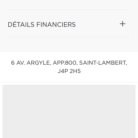
DÉTAILS FINANCIERS
6 AV. ARGYLE, APP.800,
SAINT-LAMBERT,
J4P 2H5