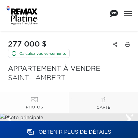
277 000 $
APPARTEMENT À VENDRE
SAINT-LAMBERT
PHOTOS
CARTE
OBTENIR PLUS DE DÉTAILS