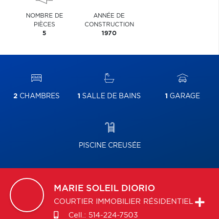
NOMBRE DE
ANNÉE DE
PIÈCES
CONSTRUCTION
5
1970
2
CHAMBRES
1
SALLE DE BAINS
1
GARAGE
PISCINE CREUSÉE
MARIE SOLEIL
DIORIO
COURTIER IMMOBILIER RÉSIDENTIEL
Cell.:
514-224-7503