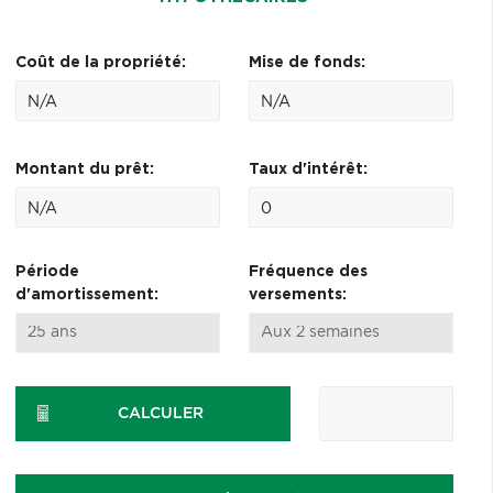
Coût de la propriété:
Mise de fonds:
Montant du prêt:
Taux d'intérêt:
Période
Fréquence des
d'amortissement:
versements:
CALCULER