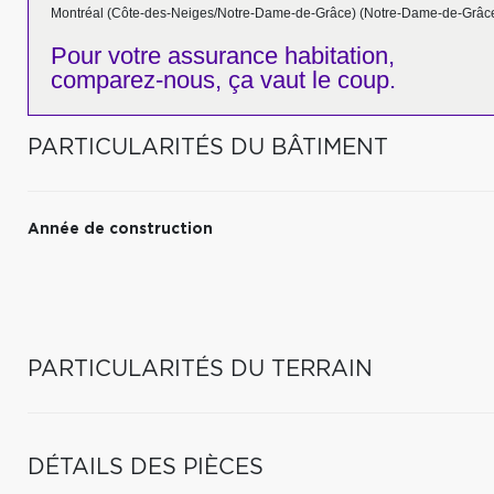
Montréal (Côte-des-Neiges/Notre-Dame-de-Grâce) (Notre-Dame-de-Grâc
Pour votre
assurance habitation,
comparez-nous,
ça vaut le coup.
PARTICULARITÉS DU BÂTIMENT
Année de construction
PARTICULARITÉS DU TERRAIN
DÉTAILS DES PIÈCES