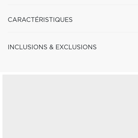
CARACTÉRISTIQUES
INCLUSIONS & EXCLUSIONS