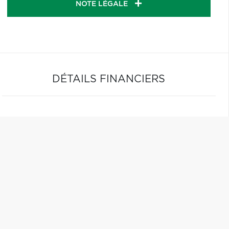
NOTE LÉGALE
DÉTAILS FINANCIERS