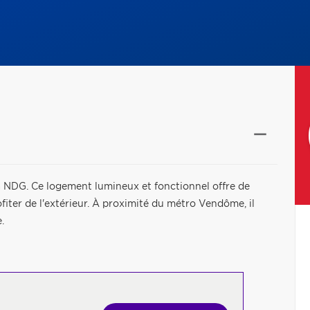
à NDG. Ce logement lumineux et fonctionnel offre de
ofiter de l'extérieur. À proximité du métro Vendôme, il
.