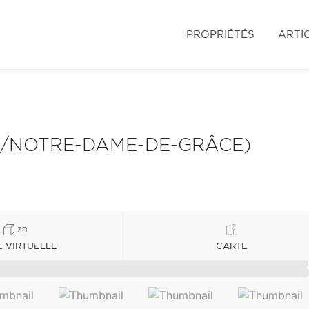
PROPRIÉTÉS
ARTI
S/NOTRE-DAME-DE-GRÂCE)
E VIRTUELLE
CARTE