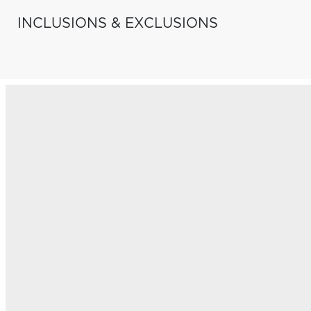
INCLUSIONS & EXCLUSIONS