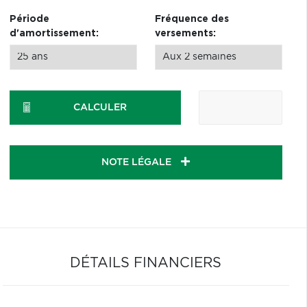
Période
Fréquence des
d'amortissement:
versements:
CALCULER
NOTE LÉGALE
DÉTAILS FINANCIERS