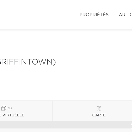
PROPRIÉTÉS
ARTI
GRIFFINTOWN)
E VIRTUELLE
CARTE