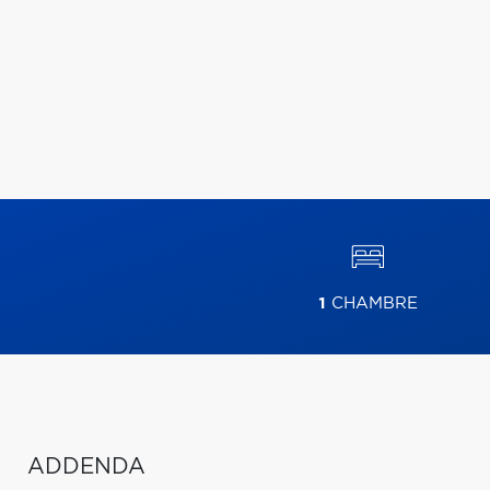
1
CHAMBRE
ADDENDA