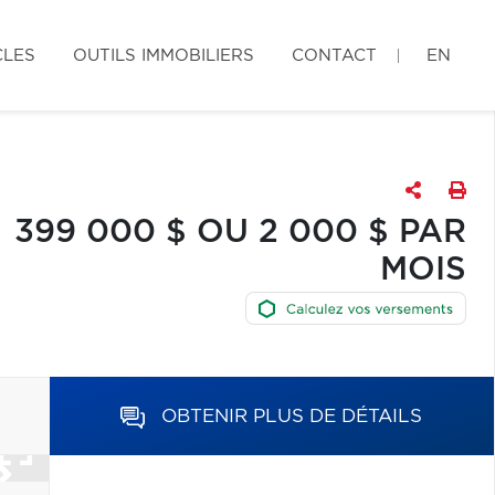
CLES
OUTILS IMMOBILIERS
CONTACT
EN
399 000 $ OU 2 000 $ PAR
MOIS
OBTENIR PLUS DE DÉTAILS