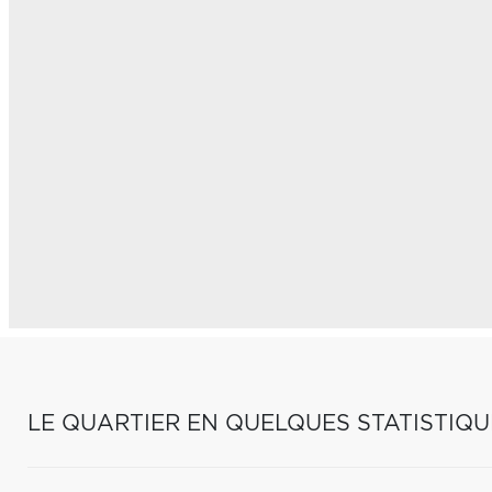
LE QUARTIER EN QUELQUES STATISTIQU