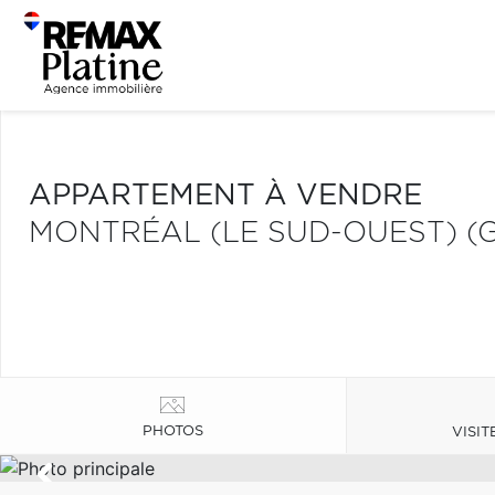
APPARTEMENT À VENDRE
MONTRÉAL (LE SUD-OUEST) (
PHOTOS
VISIT