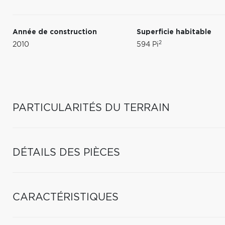
Année de construction
Superficie habitable
2
2010
594 Pi
PARTICULARITÉS DU TERRAIN
DÉTAILS DES PIÈCES
CARACTÉRISTIQUES