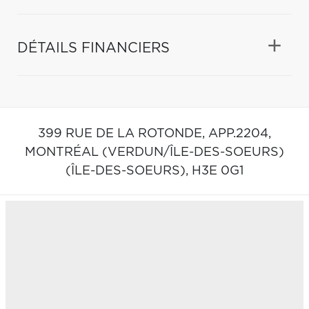
DÉTAILS FINANCIERS
399 RUE DE LA ROTONDE, APP.2204,
MONTRÉAL (VERDUN/ÎLE-DES-SOEURS)
(ÎLE-DES-SOEURS),
H3E 0G1