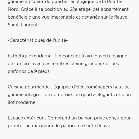
gamme au coeur du quartier écologique de la Pointe-
Nord. Grâce à sa position au 22e étage, cet appartement
bénéficie d'une vue imprenable et dégagée sur le fleuve
Saint-Laurent.
-Caractéristiques de l'unité-
Esthétique moderne : Un concept à aire ouverte baigné
de lumière avec des fenêtres pleine grandeur et des
plafonds de 9 pieds.
Cuisine gourmande : Équipée d'électroménagers haut de
gamme intégrés, de comptoirs de quartz élégants et d'un
îlot moderne.
Espace extérieur : Comprend un balcon privé conçu pour
profiter au maximum du panorama sur le fleuve.