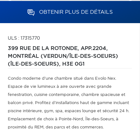
OBTENIR PLUS DE DÉTAILS
ULS : 17315770
399 RUE DE LA ROTONDE, APP.2204,
MONTRÉAL (VERDUN/ÎLE-DES-SOEURS)
(ÎLE-DES-SOEURS),
H3E 0G1
Condo moderne d'une chambre situé dans Evolo Nex.
Espace de vie lumineux à aire ouverte avec grande
fenestration, cuisine contemporaine, chambre spacieuse et
balcon privé. Profitez d'installations haut de gamme incluant
piscine intérieure, gym, spa, espaces lounge et sécurité 24 h.
Emplacement de choix à Pointe-Nord, Île-des-Soeurs, à
proximité du REM, des parcs et des commerces.