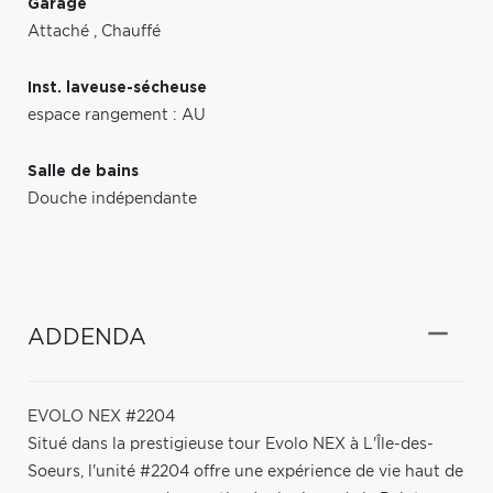
Garage
Attaché
,
Chauffé
Inst. laveuse-sécheuse
espace rangement : AU
Salle de bains
Douche indépendante
ADDENDA
EVOLO NEX #2204
Situé dans la prestigieuse tour Evolo NEX à L'Île-des-
Soeurs, l'unité #2204 offre une expérience de vie haut de