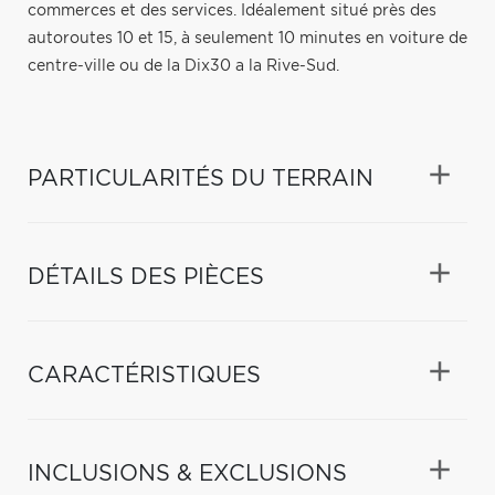
commerces et des services. Idéalement situé près des
autoroutes 10 et 15, à seulement 10 minutes en voiture de
centre-ville ou de la Dix30 a la Rive-Sud.
PARTICULARITÉS DU TERRAIN
DÉTAILS DES PIÈCES
CARACTÉRISTIQUES
INCLUSIONS & EXCLUSIONS