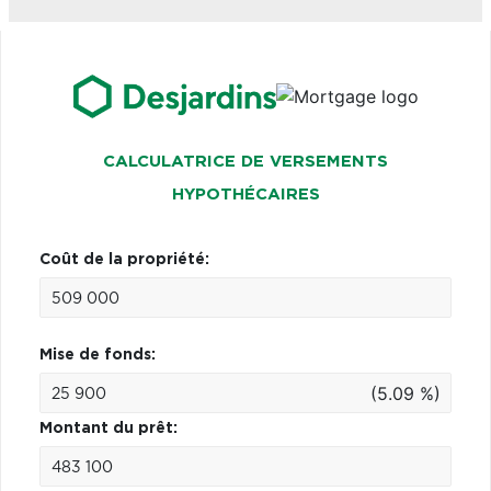
CALCULATRICE DE VERSEMENTS
HYPOTHÉCAIRES
Coût de la propriété:
Mise de fonds:
(5.09 %)
Montant du prêt: