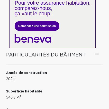
Pour votre
assurance habitation,
comparez-nous,
ça vaut le coup.
Demandez une soumission
PARTICULARITÉS DU BÂTIMENT
Année de construction
2024
Superficie habitable
2
546,8 Pi