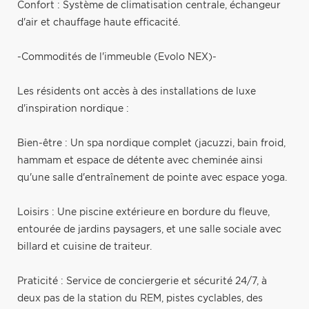
Confort : Système de climatisation centrale, échangeur
d'air et chauffage haute efficacité.
-Commodités de l'immeuble (Evolo NEX)-
Les résidents ont accès à des installations de luxe
d'inspiration nordique :
Bien-être : Un spa nordique complet (jacuzzi, bain froid,
hammam et espace de détente avec cheminée ainsi
qu'une salle d'entraînement de pointe avec espace yoga.
Loisirs : Une piscine extérieure en bordure du fleuve,
entourée de jardins paysagers, et une salle sociale avec
billard et cuisine de traiteur.
Praticité : Service de conciergerie et sécurité 24/7, à
deux pas de la station du REM, pistes cyclables, des