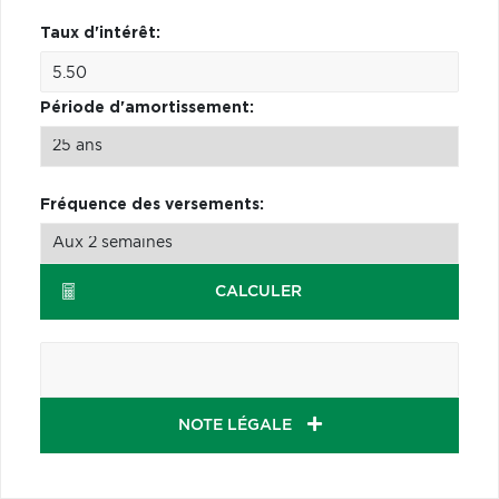
Taux d'intérêt:
Période d'amortissement:
Fréquence des versements:
CALCULER
NOTE LÉGALE